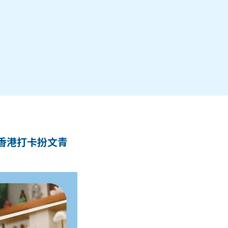
、香港打卡扮文青