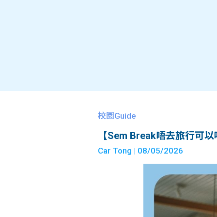
校園Guide
【Sem Break唔去旅行
Car Tong
| 08/05/2026