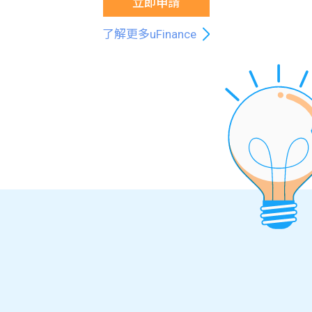
立即申請
了解更多uFinance