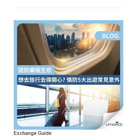
Exchange Guide