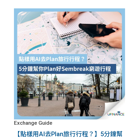
Exchange Guide
【點樣用AI去Plan旅行行程？】5分鐘幫