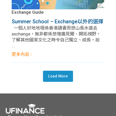
Exchange Guide
Summer School – Exchange以外的選擇
一個人好地地唔係香港讀書而想山長水遠去
exchange，無非都係想增廣見聞、開拓視野，
了解其他國家文化之時令自己獨立、成長。說
...
更多內容
Load More