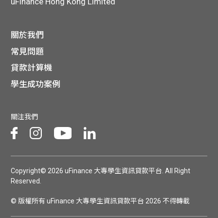
uFinance Hong Kong Limited
關於我們
常見問題
貸款計算機
學生成功案例
關注我們
Copyright© 2026 uFinance 大專學生資訊貸款平台. All Right
Reserved.
© 版權所有 uFinance 大專學生資訊貸款平台 2026 不得轉載