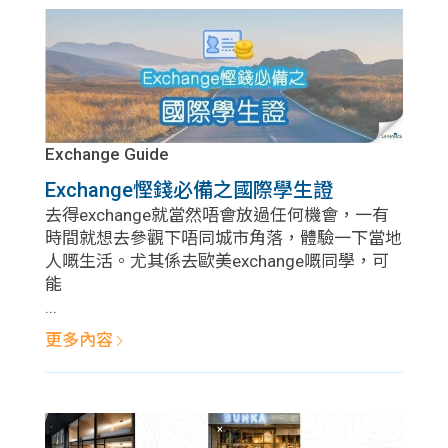
Exchange Guide
Exchange慳錢必備之國際學生證
去得exchange就當然唔會放過任何機會，一有
時間就想去參觀下唔同城市角落，體驗一下當地
人嘅生活。尤其係去歐美exchange嘅同學，可
能
...
更多內容