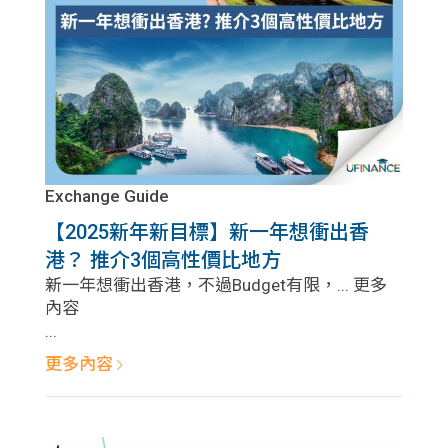
Exchange Guide
【2025新年新目標】新一年想衝出香
港？ 推介3個高性價比地方
新一年想衝出香港，不過Budget有限，... 更多
內容
...
更多內容