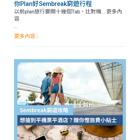
你Plan好Sembreak窮遊行程
以前plan旅行要開十幾個Tab、比對機... 更多內
容
...
更多內容