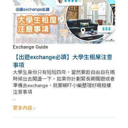
Exchange Guide
【出遊exchange必讀】大學生租屋注意
事項
大學生身份只有短短四年，當然要趁自由自在嘅
時候出去闖盪一下。如果你計劃緊長期獨遊或者
準備去exchange，就要睇吓小編整理好嘅租樓
注意事項
...
更多內容