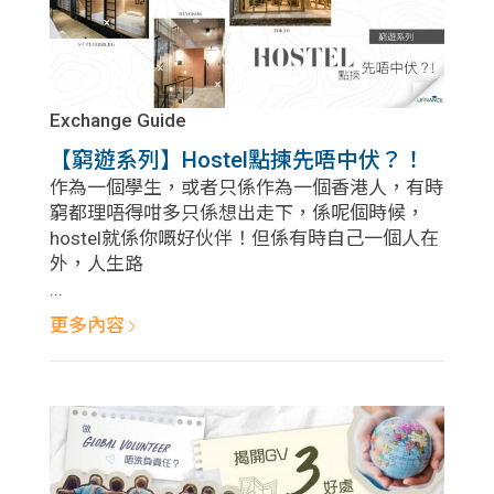
Exchange Guide
【窮遊系列】Hostel點揀先唔中伏？！
作為一個學生，或者只係作為一個香港人，有時
窮都理唔得咁多只係想出走下，係呢個時候，
hostel就係你嘅好伙伴！但係有時自己一個人在
外，人生路
...
更多內容