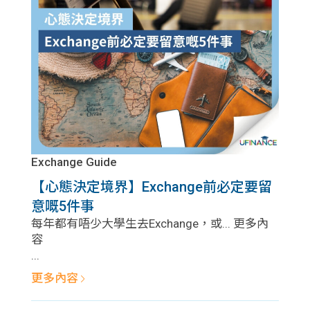
Exchange Guide
【心態決定境界】Exchange前必定要留
意嘅5件事
每年都有唔少大學生去Exchange，或... 更多內
容
...
更多內容