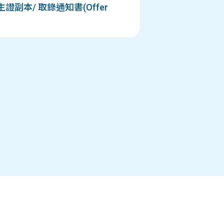
證副本/ 取錄通知書(Offer