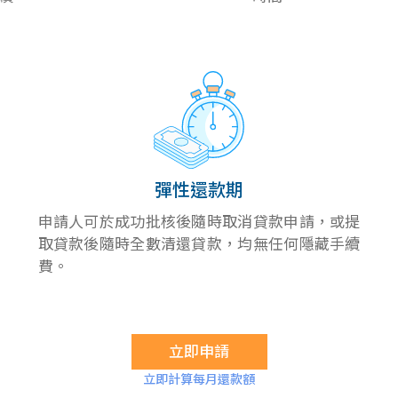
彈性還款期
申請人可於成功批核後隨時取消貸款申請，或提
取貸款後隨時全數清還貸款，均無任何隱藏手續
費。
立即申請
立即計算每月還款額