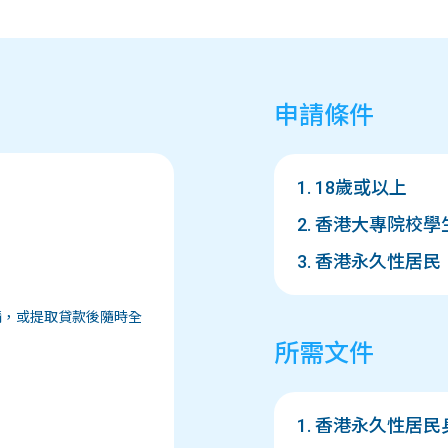
申請條件
1. 18歲或以上
2. 香港大專院校學
3. 香港永久性居民
請，或提取貸款後隨時全
所需文件
1. 香港永久性居