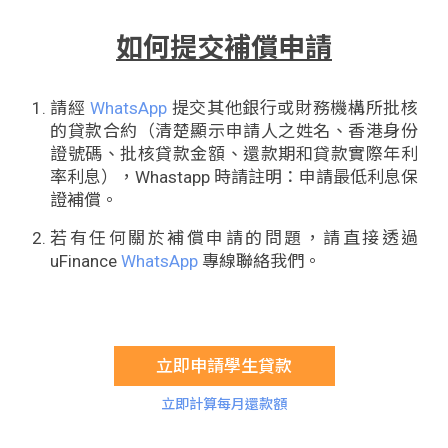
如何提交補償申請
請經
WhatsApp
提交其他銀行或財務機構所批核
的貸款合約（清楚顯示申請人之姓名、香港身份
證號碼、批核貸款金額、還款期和貸款實際年利
率利息），Whastapp 時請註明：申請最低利息保
證補償。
若有任何關於補償申請的問題，請直接透過
uFinance
WhatsApp
專線聯絡我們。
立即申請學生貸款
立即計算每月還款額