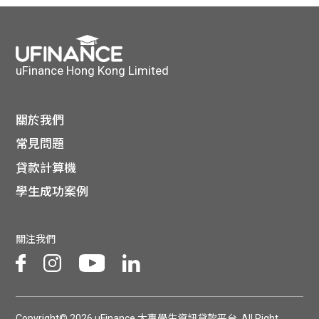
uFinance Hong Kong Limited
關於我們
常見問題
貸款計算機
學生成功案例
關注我們
Copyright© 2026 uFinance 大專學生資訊貸款平台. All Right