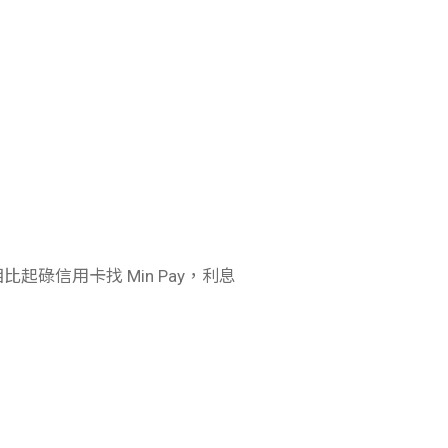
碌信用卡找 Min Pay，利息