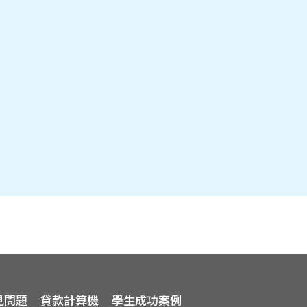
見問題
貸款計算機
學生成功案例