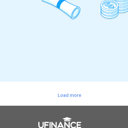
Load more