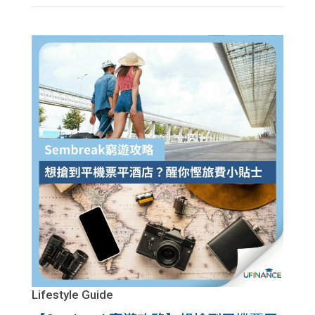
Lifestyle Guide