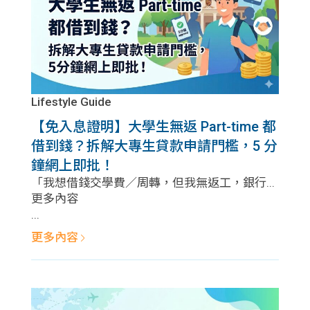
Lifestyle Guide
【免入息證明】大學生無返 Part-time 都
借到錢？拆解大專生貸款申請門檻，5 分
鐘網上即批！
「我想借錢交學費／周轉，但我無返工，銀行...
更多內容
...
更多內容