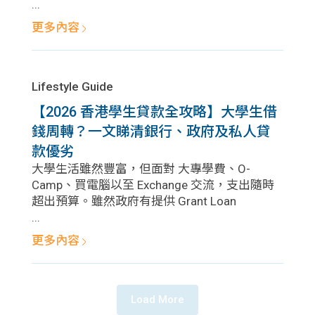
...
更多內容
Lifestyle Guide
【2026 香港學生貸款全攻略】大學生借
錢周轉？一文睇清銀行、政府及私人貸
款優劣
大學生活雖然豐富，但面對 大專學費、O-
Camp、買電腦以至 Exchange 交流，支出隨時
超出預算。雖然政府有提供 Grant Loan
...
更多內容
Load More