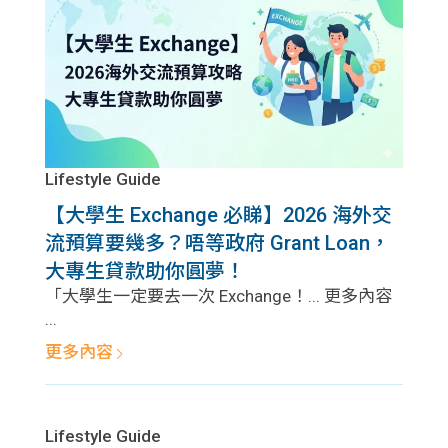
Lifestyle Guide
【大學生 Exchange 必睇】2026 海外交
流預算要幾多？唔等政府 Grant Loan，
大專生貸款助你圓夢！
「大學生一定要去一次 Exchange！... 更多內容
...
更多內容
Lifestyle Guide