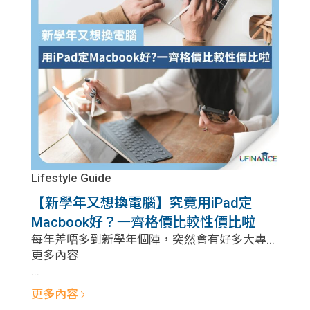
Lifestyle Guide
【新學年又想換電腦】究竟用iPad定
Macbook好？一齊格價比較性價比啦
每年差唔多到新學年個陣，突然會有好多大專...
更多內容
...
更多內容