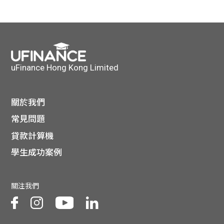
uFinance Hong Kong Limited
關於我們
常見問題
貸款計算機
學生成功案例
關注我們