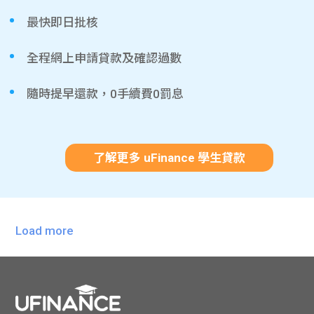
最快即日批核
全程網上申請貸款及確認過數
隨時提早還款，0手續費0罰息
了解更多 uFinance 學生貸款
Load more