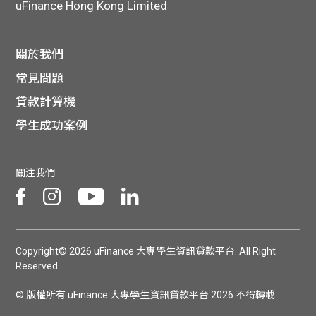
uFinance Hong Kong Limited
關於我們
常見問題
貸款計算機
學生成功案例
關注我們
Copyright© 2026 uFinance 大專學生資訊貸款平台. All Right
Reserved.
© 版權所有 uFinance 大專學生資訊貸款平台 2026 不得轉載