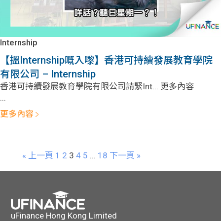
Internship
【搵Internship嘅入嚟】香港可持續發展教育學院
有限公司 – Internship
香港可持續發展教育學院有限公司請緊Int... 更多內容
...
更多內容
« 上一頁
1
2
3
4
5
...
18
下一頁 »
uFinance Hong Kong Limited