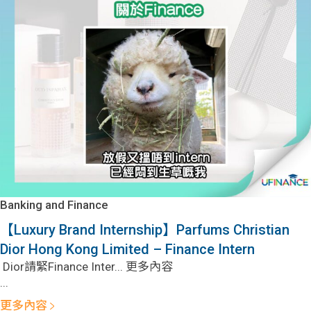
Banking and Finance
【Luxury Brand Internship】Parfums Christian
Dior Hong Kong Limited – Finance Intern
Dior請緊Finance Inter... 更多內容
...
更多內容