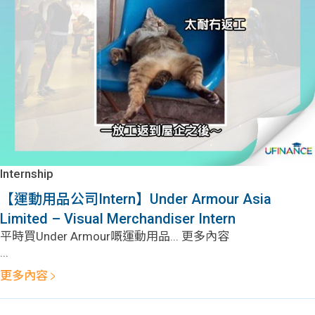
Internship
【運動用品公司Intern】Under Armour Asia
Limited – Visual Merchandiser Intern
平時買Under Armour嘅運動用品... 更多內容
...
更多內容