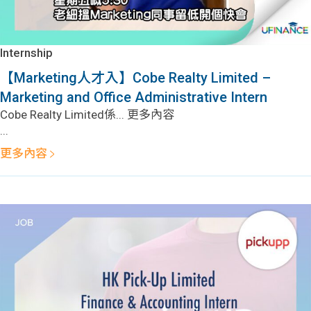
Internship
【Marketing人才入】Cobe Realty Limited –
Marketing and Office Administrative Intern
Cobe Realty Limited係... 更多內容
...
更多內容