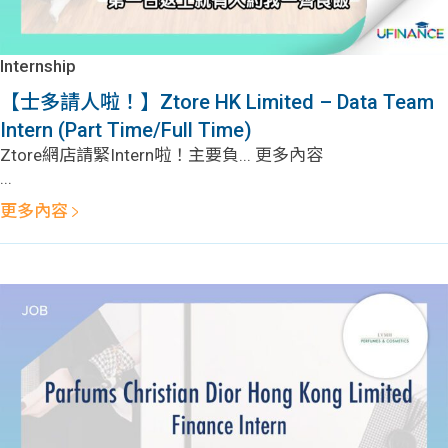
Internship
【士多請人啦！】Ztore HK Limited – Data Team
Intern (Part Time/Full Time)
Ztore網店請緊Intern啦！主要負... 更多內容
...
更多內容