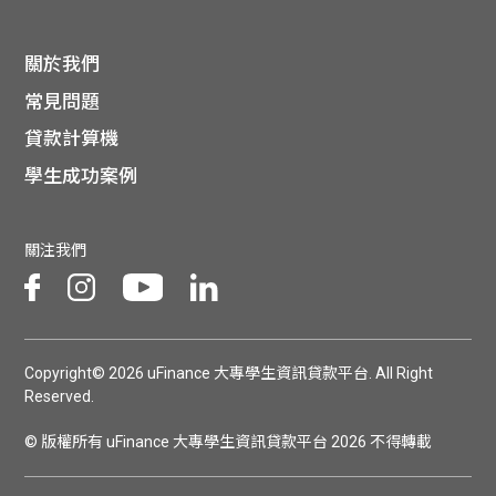
關於我們
常見問題
貸款計算機
學生成功案例
關注我們
Copyright© 2026 uFinance 大專學生資訊貸款平台. All Right
Reserved.
© 版權所有 uFinance 大專學生資訊貸款平台 2026 不得轉載