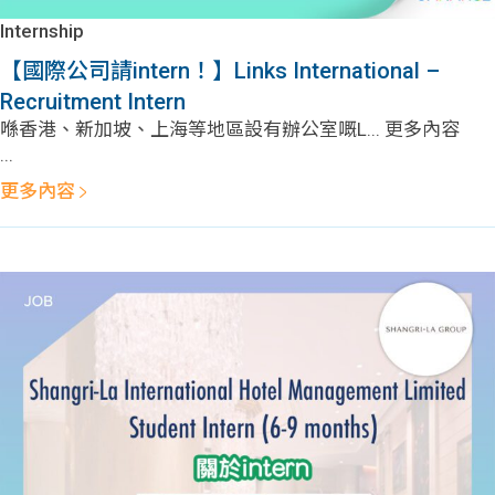
Internship
【國際公司請intern！】Links International –
Recruitment Intern
喺香港、新加坡、上海等地區設有辦公室嘅L... 更多內容
...
更多內容