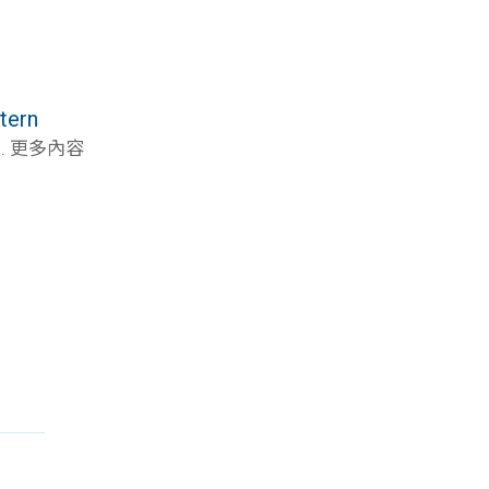
tern
. 更多內容