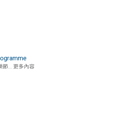
ogramme
... 更多內容