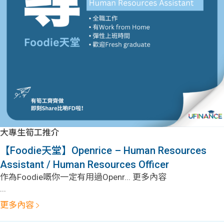
大專生筍工推介
【Foodie天堂】Openrice – Human Resources
Assistant / Human Resources Officer
作為Foodie嘅你一定有用過Openr... 更多內容
...
更多內容