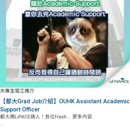
大專生筍工推介
【都大Grad Job介紹】OUHK Assistant Academic
Support Officer
都大嘅LiPACE請人！各位fresh ... 更多內容
...