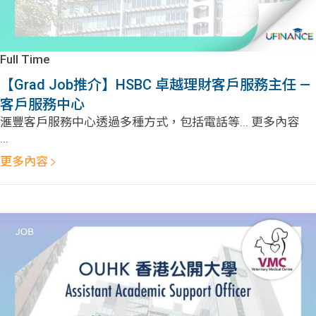
Full Time
【Grad Job推介】HSBC 卓越理財客戶服務主任 —
客戶服務中心
滙豐客戶服務中心透過多種方式，包括電話等... 更多內容
...
更多內容