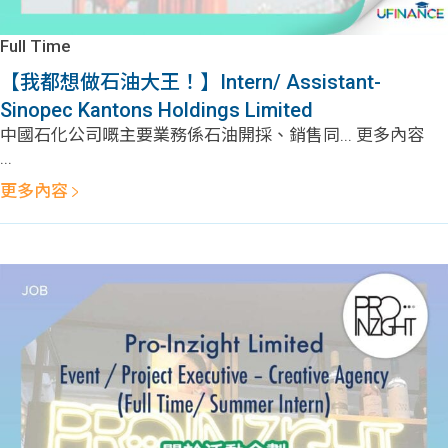
Full Time
【我都想做石油大王！】Intern/ Assistant-
Sinopec Kantons Holdings Limited
中國石化公司嘅主要業務係石油開採、銷售同... 更多內容
...
更多內容