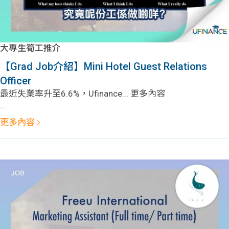
大專生筍工推介
【Grad Job介紹】Mini Hotel Guest Relations
Officer
最近失業率升至6.6%，Ufinance... 更多內容
...
更多內容