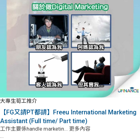
大專生筍工推介
【FG又請PT都請】Freeu International Marketing
Assistant (Full time/ Part time)
工作主要係handle marketin... 更多內容
...