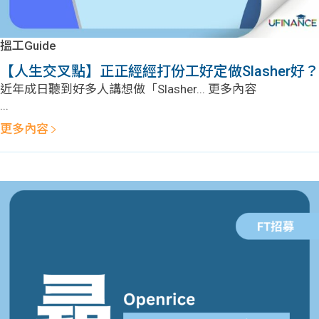
學生
貸款
搵工Guide
【人生交叉點】正正經經打份工好定做Slasher好？
101
近年成日聽到好多人講想做「Slasher... 更多內容
...
更多內容