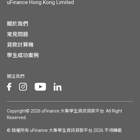
uFinance Hong Kong Limited
關於我們
常見問題
貸款計算機
學生成功案例
關注我們
Copyright© 2026 uFinance 大專學生資訊貸款平台. All Right
Reserved.
© 版權所有 uFinance 大專學生資訊貸款平台 2026 不得轉載