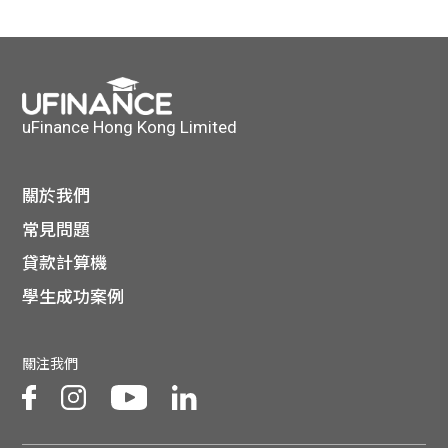
uFinance Hong Kong Limited
關於我們
常見問題
貸款計算機
學生成功案例
關注我們