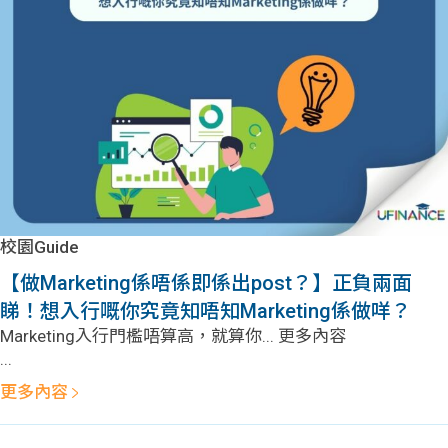
校園Guide
【做Marketing係唔係即係出post？】正負兩面
睇！想入行嘅你究竟知唔知Marketing係做咩？
Marketing入行門檻唔算高，就算你... 更多內容
...
更多內容