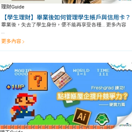
理財Guide
【學生理財】畢業後如何管理學生帳戶與信用卡？
畢業後，失去了學生身份，便不能再享受各種... 更多內容
...
更多內容