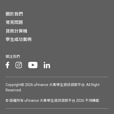
關於我們
常見問題
貸款計算機
學生成功案例
關注我們
Copyright© 2026 uFinance 大專學生資訊貸款平台. All Right
Reserved.
© 版權所有 uFinance 大專學生資訊貸款平台 2026 不得轉載