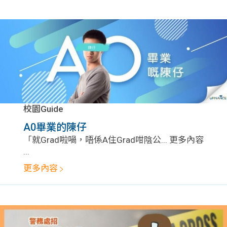
校園Guide
A0畢業的陳仔
「就Grad啦喎，唔係A住Grad咁陰公... 更多內容
...
更多內容