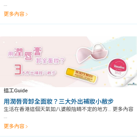
...
更多內容
搵工Guide
用潤唇膏卸全面妝？三大外出補妝小敝步
生活在香港這個天氣如八婆般陰晴不定的地方... 更多內容
...
更多內容