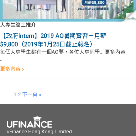
大專生筍工推介
【政府Intern】2019 AO暑期實習－月薪
$9,800（2019年1月25日截止報名）
每個大專學生都有一個AO夢，各位大專同學... 更多內容
...
更多內容
1
2
下一頁 »
uFinance Hong Kong Limited