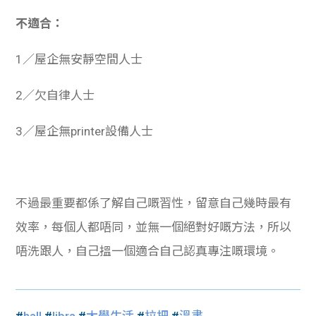
不適合：
1／屋企無安靜空間人士
2／欠自律人士
3／屋企無printer設備人士
不過最重要都係了解自己嘅習性，留意自己幾時最有
效率，每個人都唔同，並無一個絕對好嘅方法，所以
唔洗跟人，自己搵一個適合自己認真專注嘅環境。