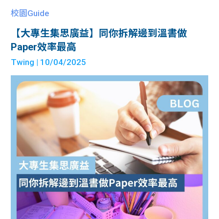
校園Guide
【大專生集思廣益】同你拆解邊到溫書做
Paper效率最高
Twing
| 10/04/2025