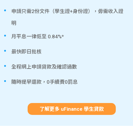
申請只需2份文件（學生證+身份證），毋需收入證
明
月平息一律低至 0.84%*
最快即日批核
全程網上申請貸款及確認過數
隨時提早還款，0手續費0罰息
了解更多 uFinance 學生貸款