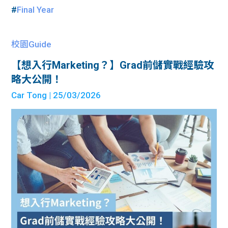
#
Final Year
校園Guide
【想入行Marketing？】Grad前儲實戰經驗攻
略大公開！
Car Tong
| 25/03/2026