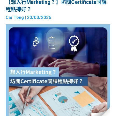
【想入行Marketing？】坊間Certificate同課
程點揀好？
Car Tong
| 20/03/2026