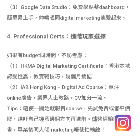
（3）Google Data Studio
：免費學點整dashboard，
簡單易上手，仲啱晒同digital marketing連繫起來。
4. Professional Certs：進階玩家選擇
如果有budget同時間，不妨考慮：
（1）HKMA Digital Marketing Certificate
：香港本地
認受性高，教實戰技巧，幾個月搞掂。
（2）IAB Hong Kong – Digital Ad Course
：專注
online廣告，業界人士教路，CV加分一流。
Tips
：唔使一開始就報貴course，先試免費或者平價
嘅，睇吓自己鍾意邊個方向再進階。儲夠經驗同證
書，畢業後同人傾marketing唔使怕輸蝕！