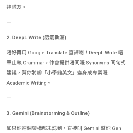
神隊友。
－
2. DeepL Write (語氣執漏)
唔好再用 Google Translate 直譯喇！DeepL Write 唔
單止執 Grammar，仲會提供唔同嘅 Synonyms 同句式
建議，幫你將啲「小學雞英文」變身成專業嘅
Academic Writing。
－
3. Gemini (Brainstorming & Outline)
如果你連個架構都未諗到，直接叫 Gemini 幫你 Gen