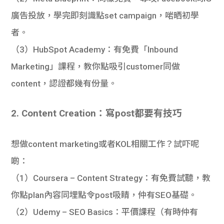
廣告投放，學完即刻識點set campaign，啱晒初學
者。
（3）HubSpot Academy
：有免費「Inbound
Marketing」課程，教你點吸引customer同做
content，認證都幾有份量。
2. Content Creation：寫post都要有技巧
想做content marketing或者KOL相關工作？試吓呢
啲：
（1）Coursera – Content Strategy
：有免費試聽，教
你點plan內容同埋點令post吸睛，仲有SEO基礎。
（2）Udemy – SEO Basics
：平價課程（有時仲有