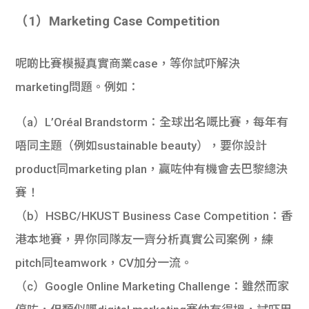
（1）Marketing Case Competition
呢啲比賽模擬真實商業case，等你試吓解決
marketing問題。例如：
（a）L’Oréal Brandstorm
：全球出名嘅比賽，每年有
唔同主題（例如sustainable beauty），要你設計
product同marketing plan，贏咗仲有機會去巴黎總決
賽！
（b）HSBC/HKUST Business Case Competition
：香
港本地賽，畀你同隊友一齊分析真實公司案例，練
pitch同teamwork，CV加分一流。
（c）Google Online Marketing Challenge
：雖然而家