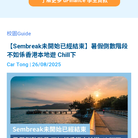
了解更多 uFinance 學生貸款
校園Guide
【Sembreak未開始已經結束】暑假倒數階段
不如係香港本地遊 Chill下
Car Tong
| 26/08/2025