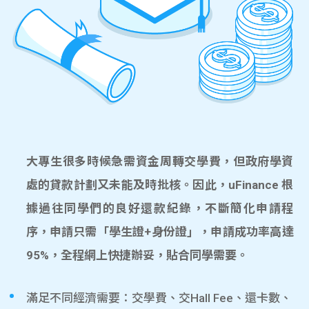
大專生很多時候急需資金周轉交學費，但政府學資
處的貸款計劃又未能及時批核。因此，uFinance 根
據過往同學們的良好還款紀錄，不斷簡化申請程
序，申請只需「學生證+身份證」，申請成功率高達
95%，全程網上快捷辦妥，貼合同學需要。
滿足不同經濟需要：交學費、交Hall Fee、還卡數、