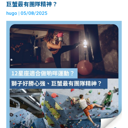
巨蟹最有團隊精神？
hugo
| 05/08/2025