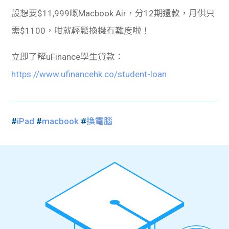
設想要$11,999嘅Macbook Air，分12期還款，月供只
需$1100，咁就輕鬆換機冇難度啦！
立即了解uFinance學生貸款：
https://www.ufinancehk.co/student-loan
#
iPad
#
macbook
#
換電腦