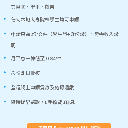
買電腦、學車、創業
任何本地大專院校學生均可申請
申請只需2份文件（學生證+身份證），毋需收入證
明
月平息一律低至 0.84%*
最快即日批核
全程網上申請貸款及確認過數
隨時提早還款，0手續費0罰息