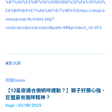
%87%AA%E5%8F%96%20BEANS%20%E6%95%A3%
E6%B0%B4%E7%A6%AE%E7%9B%92https://shop.b
eansgroup.hk/index.php?
route=product/product&path=88&product_id=353
#
散水餅
校園Guide
【12星座適合做啲咩運動？】獅子好勝心強、
巨蟹最有團隊精神？
hugo
| 05/08/2025