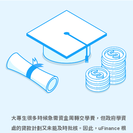
大專生很多時候急需資金周轉交學費，但政府學資
處的貸款計劃又未能及時批核。因此，uFinance 根