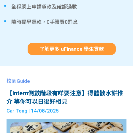
全程網上申請貸款及確認過數
隨時提早還款，0手續費0罰息
了解更多 uFinance 學生貸款
校園Guide
【Intern倒數階段有咩要注意】得體散水餅推
介 等你可以日後好相見
Car Tong
| 14/08/2025