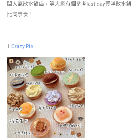
間人氣散水餅店，等大家有個參考last day買咩散水餅
比同事食！
1.
Crazy Pie