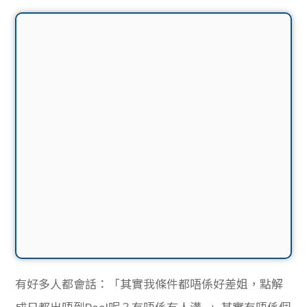
有好多人都會話：「其實我條件都唔係好差姐，點解