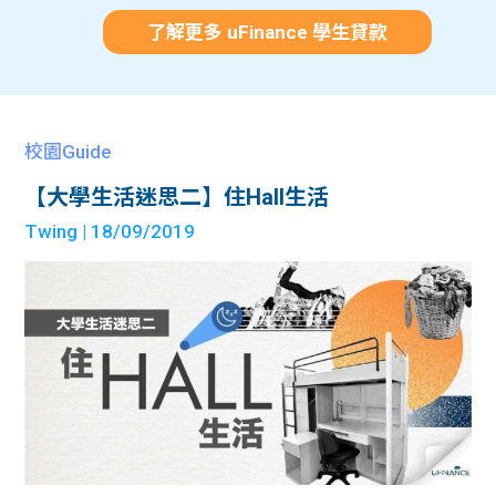
了解更多 uFinance 學生貸款
校園Guide
【大學生活迷思二】住Hall生活
Twing
| 18/09/2019