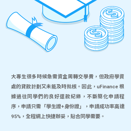
大專生很多時候急需資金周轉交學費，但政府學資
處的貸款計劃又未能及時批核。因此，uFinance 根
據過往同學們的良好還款紀錄，不斷簡化申請程
序，申請只需「學生證+身份證」，申請成功率高達
95%，全程網上快捷辦妥，貼合同學需要。