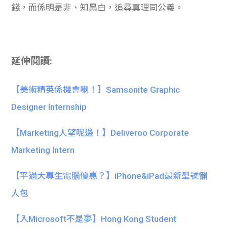
錢，而係明是非、知黑白，追尋真理同公義。
延伸閱讀:
【美術精英係機會喇！】Samsonite Graphic
Designer Internship
【Marketing人望呢邊！】Deliveroo Corporate
Marketing Intern
【平過大專生電腦優惠？】iPhone&iPad最新型號懶
人包
【入Microsoft不是夢】Hong Kong Student