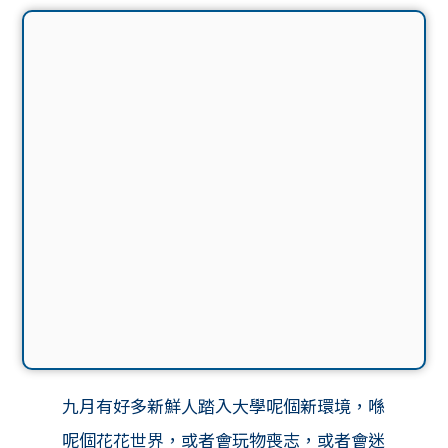
九月有好多新鮮人踏入大學呢個新環境，喺
呢個花花世界，或者會玩物喪志，或者會迷