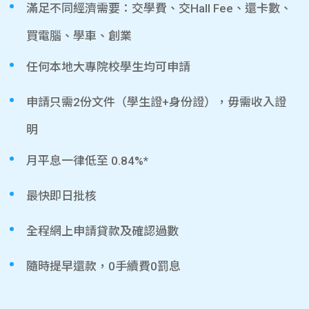
滿足不同經濟需要：交學費、交Hall Fee、還卡數、
買電腦、學車、創業
任何本地大專院校學生均可申請
申請只需2份文件（學生證+身份證），毋需收入證
明
月平息一律低至 0.84%*
最快即日批核
全程網上申請貸款及確認過數
隨時提早還款，0手續費0罰息