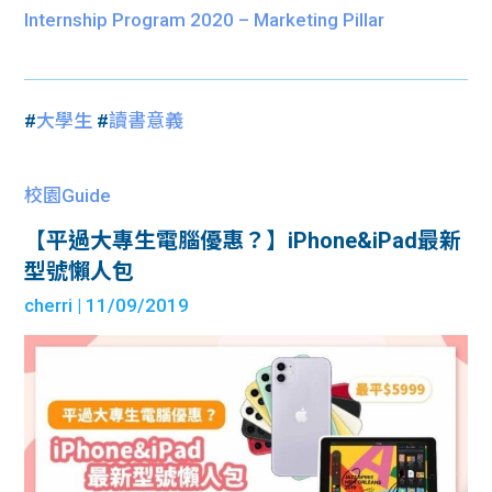
Internship Program 2020 – Marketing Pillar
#
大學生
#
讀書意義
校園Guide
【平過大專生電腦優惠？】iPhone&iPad最新
型號懶人包
cherri
| 11/09/2019