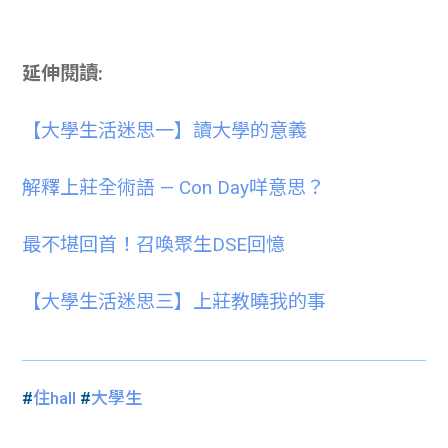
延伸閱讀:
【大學生活迷思一】讀大學的意義
解釋上莊全術語 — Con Day咩意思？
最不堪回首！召喚聚生DSE回憶
【大學生活迷思三】上莊教曉我的事
#
住hall
#
大學生