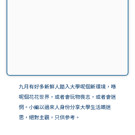
九月有好多新鮮人踏入大學呢個新環境，喺
呢個花花世界，或者會玩物喪志，或者會迷
惘。
小編以過來人身份分享大學生活嘅迷
思，絕對主觀，只供參考。