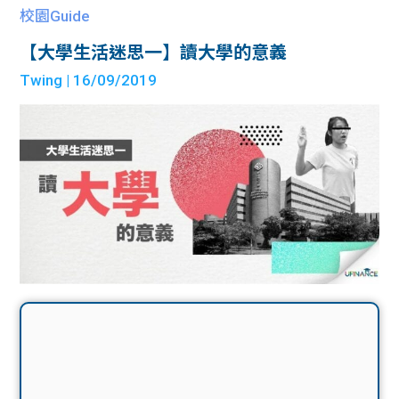
校園Guide
【大學生活迷思一】讀大學的意義
Twing
| 16/09/2019