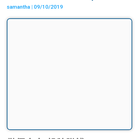
samantha
| 09/10/2019