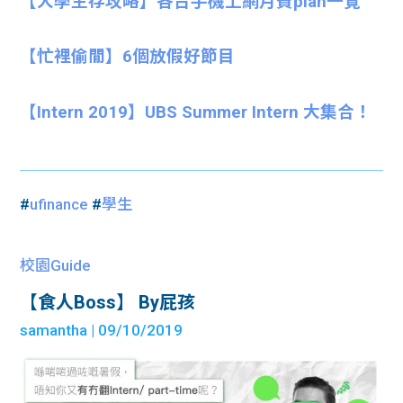
【大學生存攻略】各台手機上網月費plan一覽
【忙裡偷閒】6個放假好節目
【Intern 2019】UBS Summer Intern 大集合！
#
ufinance
#
學生
校園Guide
【食人Boss】 By屁孩
samantha
| 09/10/2019