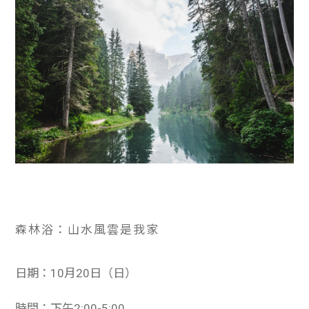
森林浴：山水風雲是我家
日期：10月20日（日）
時間：下午2:00-5:00