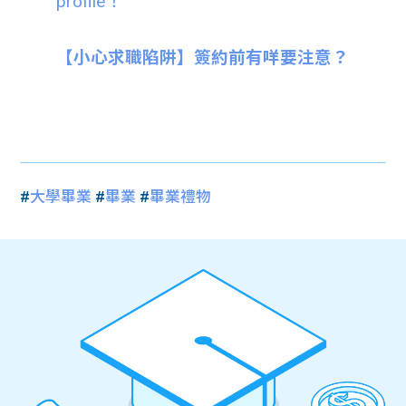
profile！
【小心求職陷阱】簽約前有咩要注意？
#
大學畢業
#
畢業
#
畢業禮物