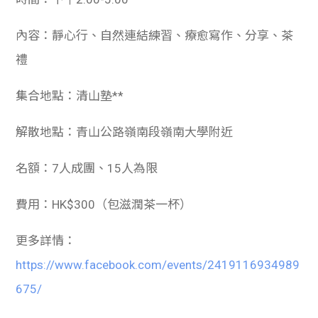
內容：靜心行、自然連結練習、療愈寫作、分享、茶
禮
集合地點：清山塾**
解散地點：青山公路嶺南段嶺南大學附近
名額：7人成團、15人為限
費用：HK$300（包滋潤茶一杯）
更多詳情：
https://www.facebook.com/events/2419116934989
675/