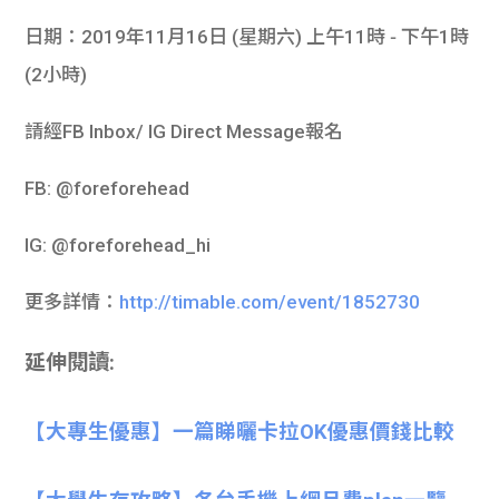
日期：2019年11月16日 (星期六) 上午11時 ‑ 下午1時
(2小時)
請經FB Inbox/ IG Direct Message報名
FB: @foreforehead
IG: @foreforehead_hi
更多詳情：
http://timable.com/event/1852730
延伸閱讀:
【大專生優惠】一篇睇曬卡拉OK優惠價錢比較