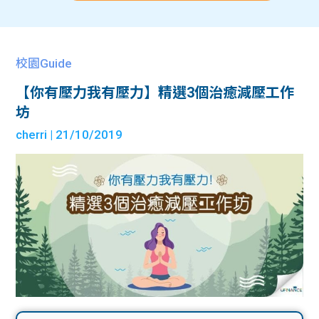
校園Guide
【你有壓力我有壓力】精選3個治癒減壓工作
坊
cherri
| 21/10/2019