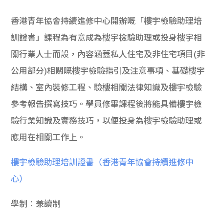
香港青年協會持續進修中心開辦嘅「樓宇檢驗助理培
訓證書」課程為有意成為樓宇檢驗助理或投身樓宇相
關行業人士而設，內容涵蓋私人住宅及非住宅項目(非
公用部分)相關嘅樓宇檢驗指引及注意事項、基礎樓宇
結構、室內裝修工程、驗樓相關法律知識及樓宇檢驗
參考報告撰寫技巧。學員修畢課程後將能具備樓宇檢
驗行業知識及實務技巧，以便投身為樓宇檢驗助理或
應用在相關工作上。
樓宇檢驗助理培訓證書（香港青年協會持續進修中
心）
學制：兼讀制