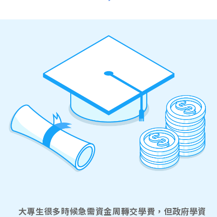
大專生很多時候急需資金周轉交學費，但政府學資