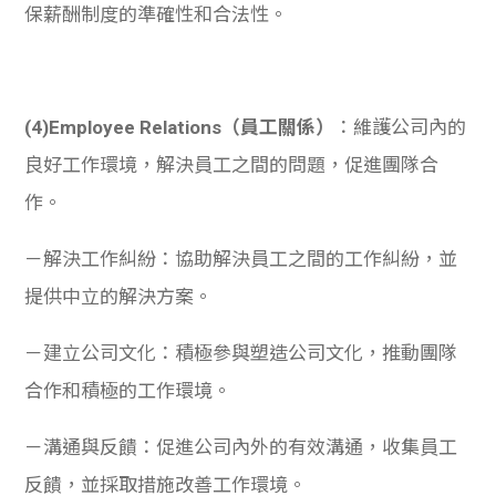
保薪酬制度的準確性和合法性。
(4)Employee Relations（
員工關係）
：維護公司內的
良好工作環境，解決員工之間的問題，促進團隊合
作。
－解決工作糾紛：協助解決員工之間的工作糾紛，並
提供中立的解決方案。
－建立公司文化：積極參與塑造公司文化，推動團隊
合作和積極的工作環境。
－溝通與反饋：促進公司內外的有效溝通，收集員工
反饋，並採取措施改善工作環境。