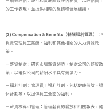
－績效評估：設計和實施績效評估制度，以評估員工
的工作表現，並提供相應的反饋和發展建議。
(3) Compensation & Benefits（薪酬福利管理）
：*
負責管理員工薪酬、福利和其他相關的人力資源政
策。
－薪資制定：研究市場薪資趨勢，制定公司的薪資政
策，以確保公司的薪酬水平具有競爭力。
－福利計劃：管理員工福利計劃，包括健康保險、退
休計劃等，以提供員工全面的福利。
－薪資核算和管理：管理薪資的發放和相關報表，確