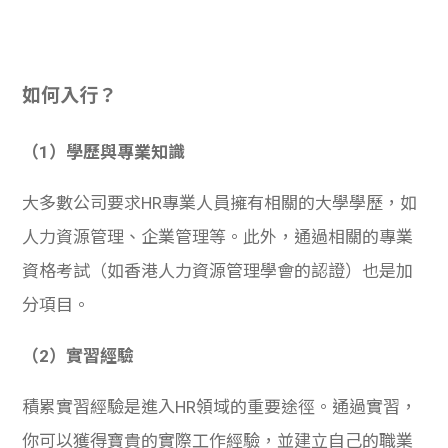
如何入行？
（1）學歷與專業知識
大多數公司要求HR專業人員擁有相關的大學學歷，如
人力資源管理、企業管理等。此外，通過相關的專業
資格考試（如香港人力資源管理學會的認證）也是加
分項目。
（2）實習經驗
積累實習經驗是進入HR領域的重要途徑。通過實習，
你可以獲得寶貴的實際工作經驗，並建立自己的職業