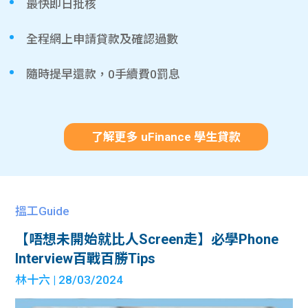
最快即日批核
全程網上申請貸款及確認過數
隨時提早還款，0手續費0罰息
了解更多 uFinance 學生貸款
搵工Guide
【唔想未開始就比人Screen走】必學Phone
Interview百戰百勝Tips
林十六
| 28/03/2024