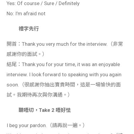
Yes: Of course / Sure / Definitely
No: I’m afraid not
禮字先行
開首：Thank you very much for the interview.（非常
感謝你的面試。）
結尾：Thank you for your time, it was an enjoyable
interview. I look forward to speaking with you again
soon.（很感謝你抽出寶貴時間，這是一場愉快的面
試。我期待再次與你溝通。）
聽唔切，Take 2 唔好怯
I beg your pardon.（請再說一遍。）