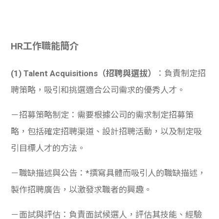
HR工作職能簡介
(1) Talent Acquisitions（招聘與選拔）
：負責制定招
聘策略，吸引和挑選適合公司需求的優秀人才。
－招募策略制定：需要根據公司的需求制定招募策
略，包括確定招聘渠道、設計招聘活動，以及制定吸
引目標人才的方法。
－職缺描述與公告：*撰寫具體而吸引人的職缺描述，
製作招聘廣告，以激發求職者的興趣。
－面試與評估：負責面試候選人，評估其技能、經驗