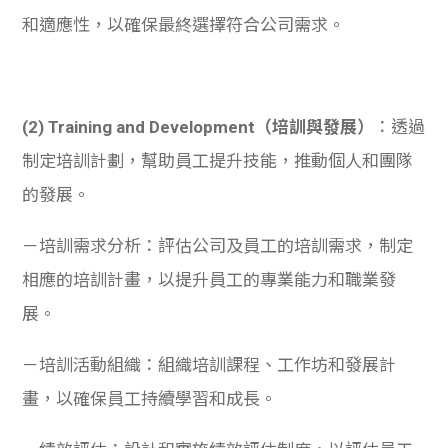
和適應性，以確保最終選擇符合公司需求。
(2) Training and Development（培訓與發展）
：透過
制定培訓計劃，幫助員工提升技能，推動個人和團隊
的發展。
－培訓需求分析：評估公司及員工的培訓需求，制定
相應的培訓計畫，以提升員工的專業能力和職業發
展。
－培訓活動組織：組織培訓課程、工作坊和發展計
畫，以確保員工持續學習和成長。