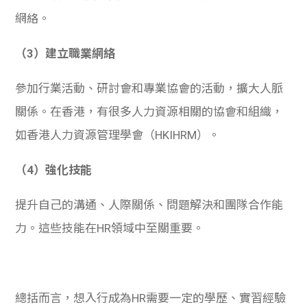
網絡。
（3）建立職業網絡
參加行業活動、研討會和專業協會的活動，擴大人脈
關係。在香港，有很多人力資源相關的協會和組織，
如香港人力資源管理學會（HKIHRM）。
（4）強化技能
提升自己的溝通、人際關係、問題解決和團隊合作能
力。這些技能在HR領域中至關重要。
總括而言，想入行成為HR需要一定的學歷、實習經驗