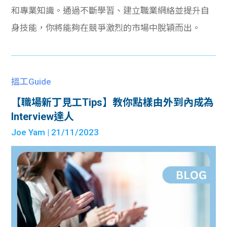
和專業知識。通過不斷學習、建立職業網絡並提升自
身技能，你將能夠在競爭激烈的市場中脫穎而出。
搵工Guide
【職場新丁見工Tips】教你點樣由外到內成為
Interview達人
Joe Yam
| 21/11/2023