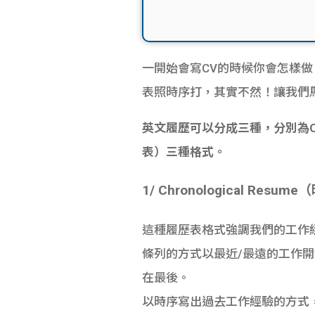
一開始會寫CV的時候你會怎樣做？
表照時序打，其實不然！讓我們
英文履歷可以分成三種，分別為Chro
表）三種格式。
1/ Chronological Res
這種履歷表格式強調我們的工作
條列的方式以最近/最遠的工作開始寫
在最後。
以時序寫出過去工作經驗的方式