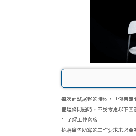
每次面試尾聲的時候，「你有無
備這條問題時，不妨考慮以下回
1. 了解工作內容
招聘廣告所寫的工作要求未必會