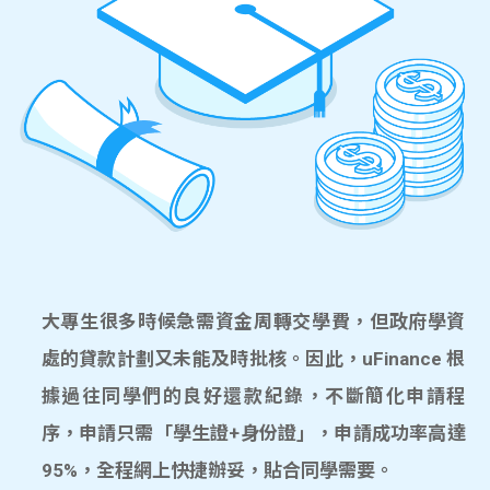
大專生很多時候急需資金周轉交學費，但政府學資
處的貸款計劃又未能及時批核。因此，uFinance 根
據過往同學們的良好還款紀錄，不斷簡化申請程
序，申請只需「學生證+身份證」，申請成功率高達
95%，全程網上快捷辦妥，貼合同學需要。