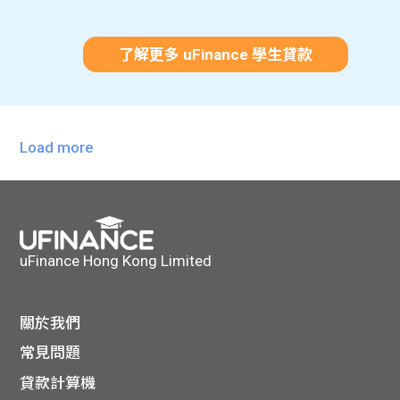
了解更多 uFinance 學生貸款
Load more
uFinance Hong Kong Limited
關於我們
常見問題
貸款計算機