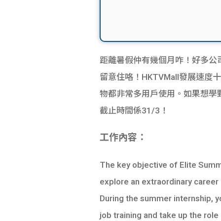
距離暑假仲有幾個月咋！好多公司開始推
留意住咯！HKTVMall發展
物都非常多用戶使用。如果想學野的話，
截止時間係31/3！
工作內容：
The key objective of Elite Summ
explore an extraordinary career
During the summer internship, y
job training and take up the rol