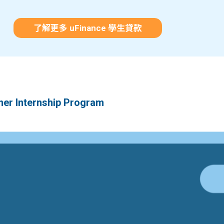
了解更多 uFinance 學生貸款
 Internship Program