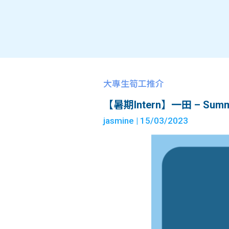
大專生筍工推介
【暑期Intern】一田 – Summer
jasmine
| 15/03/2023