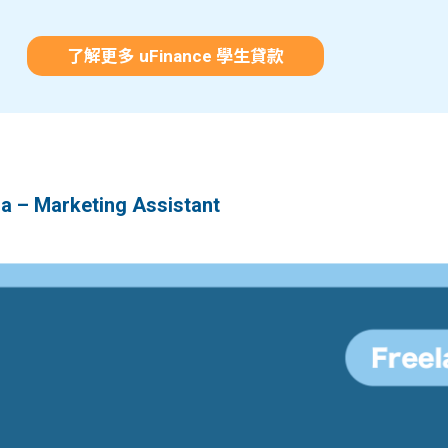
了解更多 uFinance 學生貸款
– Marketing Assistant