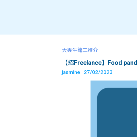
大專生筍工推介
【招Freelance】Food panda 
jasmine
| 27/02/2023