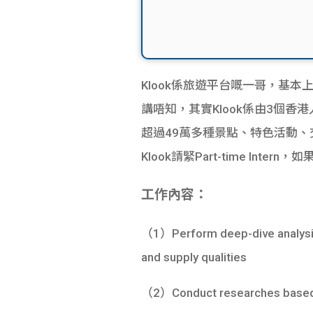
Klook係旅遊平台嘅一哥，基本
講唔知，其實Klook係由3個
超過49萬多種景點、特色活動
Klook請緊Part-time 
工作內容：
（1）Perform deep-dive analysis 
and supply qualities
（2）Conduct researches based on