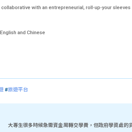
ollaborative with an entrepreneurial, roll-up-your sleeves a
English and Chinese
遊
#
旅遊平台
大專生很多時候急需資金周轉交學費，但政府學資處的貸款