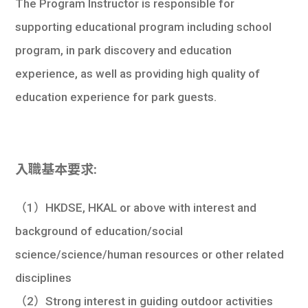
The Program Instructor is responsible for
supporting educational program including school
program, in park discovery and education
experience, as well as providing high quality of
education experience for park guests.
入職基本要求:
（1）HKDSE, HKAL or above with interest and
background of education/social
science/science/human resources or other related
disciplines
（2）Strong interest in guiding outdoor activities