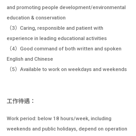
and promoting people development/environmental
education & conservation
（3）Caring, responsible and patient with
experience in leading educational activities
（4）Good command of both written and spoken
English and Chinese
（5）Available to work on weekdays and weekends
工作待遇：
Work period: below 18 hours/week, including
weekends and public holidays, depend on operation