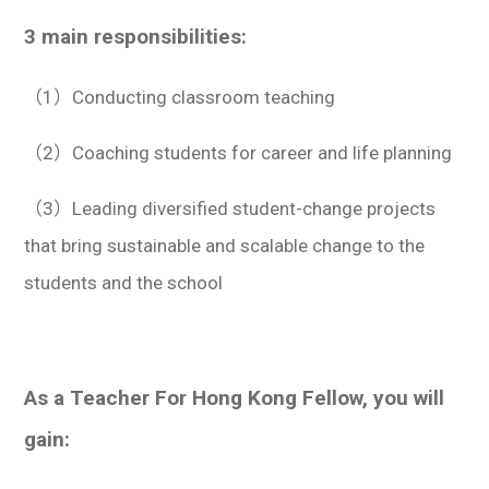
3 main responsibilities:
（1）Conducting classroom teaching
（2）Coaching students for career and life planning
（3）Leading diversified student-change projects
that bring sustainable and scalable change to the
students and the school
As a Teacher For Hong Kong Fellow, you will
gain: