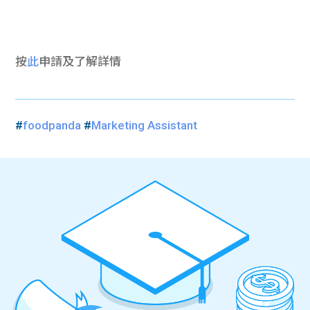
按
此
申請及
了解詳情
#
foodpanda
#
Marketing Assistant