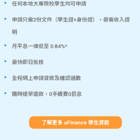
任何本地大專院校學生均可申請
申請只需2份文件（學生證+身份證），毋需收入證
明
月平息一律低至 0.84%*
最快即日批核
全程網上申請貸款及確認過數
隨時提早還款，0手續費0罰息
了解更多 uFinance 學生貸款