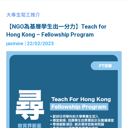
大專生筍工推介
【NGO為基層學生出一分力】Teach for
Hong Kong – Fellowship Program
jasmine
| 22/02/2023