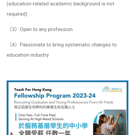
(education-related academic background is not
required)
（3）Open to any profession
（4）Passionate to bring systematic changes to
education industry