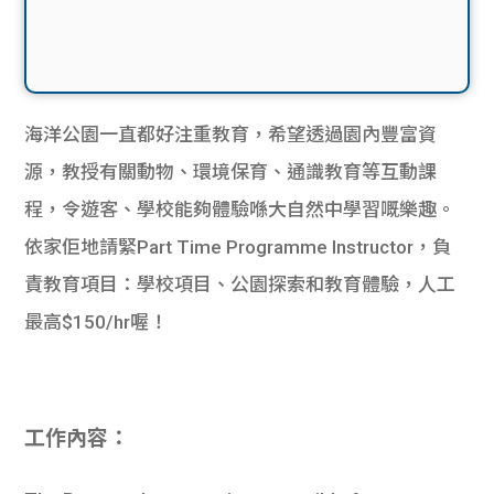
海洋公園一直都好注重教育，希望透過園內豐富資
源，教授有關動物、環境保育、通識教育等互動課
程，令遊客、學校能夠體驗喺大自然中學習嘅樂趣。
依家佢地請緊Part Time Programme Instructor，負
責教育項目：學校項目、公園探索和教育體驗，人工
最高$150/hr喔！
工作內容：