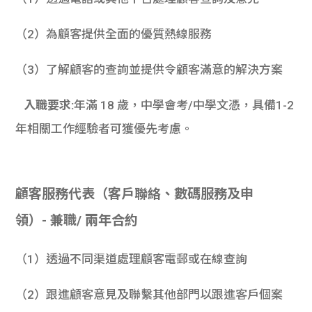
（2）為顧客提供全面的優質熱線服務
（3）了解顧客的查詢並提供令顧客滿意的解決方案
入職要求:
年滿 18 歲，中學會考/中學文憑，具備1-2
年相關工作經驗者可獲優先考慮。
顧客服務代表（
客戶聯絡、數碼服務及申
領）-
兼職/ 兩年合約
（1）透過不同渠道處理顧客電郵或在線查詢
（2）跟進顧客意見及聯繫其他部門以跟進客戶個案