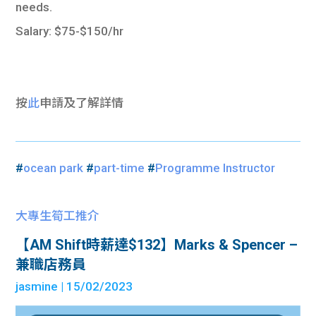
needs.
Salary: $75-$150/hr
按
此
申請及
了解詳情
#
ocean park
#
part-time
#
Programme Instructor
大專生筍工推介
【AM Shift時薪達$132】Marks & Spencer –
兼職店務員
jasmine
| 15/02/2023