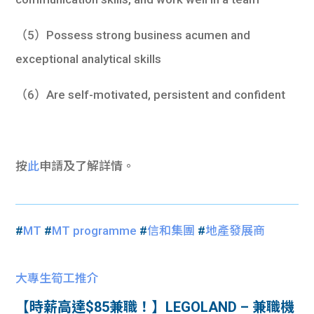
（5）Possess strong business acumen and
exceptional analytical skills
（6）Are self-motivated, persistent and confident
按
此
申請及了解詳情。
#
MT
#
MT programme
#
信和集團
#
地產發展商
大專生筍工推介
【時薪高達$85兼職！】LEGOLAND – 兼職機