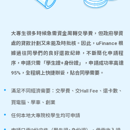
大專生很多時候急需資金周轉交學費，但政府學資
處的貸款計劃又未能及時批核。因此，uFinance 根
據過往同學們的良好還款紀錄，不斷簡化申請程
序，申請只需「學生證+身份證」，申請成功率高達
95%，全程網上快捷辦妥，貼合同學需要。
滿足不同經濟需要：交學費、交Hall Fee、還卡數、
買電腦、學車、創業
任何本地大專院校學生均可申請