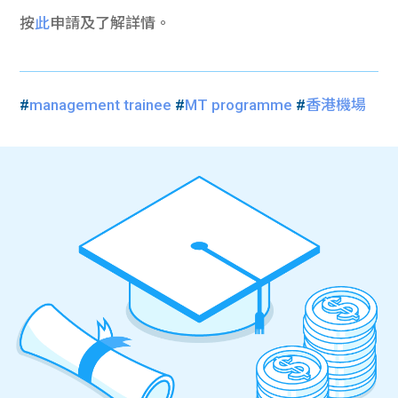
按
此
申請及了解詳情。
#
management trainee
#
MT programme
#
香港機場