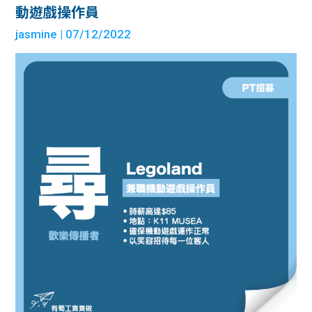
動遊戲操作員
jasmine
| 07/12/2022