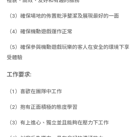
禮貌、高效、友好和有趣的服務
（3）確保場地的佈置乾淨整潔及展現最好的一面
（4）確保機動遊戲運作正常
（5）確保參與機動遊戲玩樂的客人在安全的環境下享
受體驗
工作要求:
（1）喜歡在團隊中工作
（2）抱有正面積極的態度學習
（3）有上進心、獨立並且能夠在壓力下工作