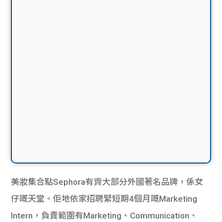
美妝集合點Sephora有齊大部分外國著名品牌，係女
仔嘅天堂。佢地依家招聘緊短期4個月嘅Marketing
Intern，負責範圍有Marketing、Communication、