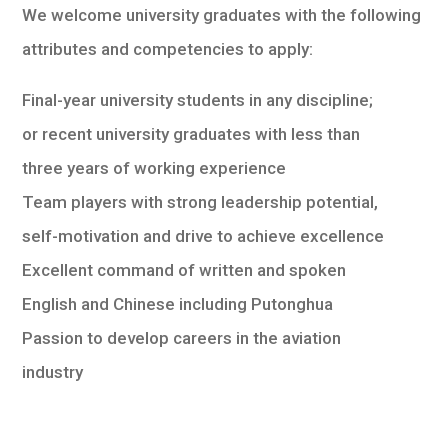
We welcome university graduates with the following
attributes and competencies to apply:
Final-year university students in any discipline;
or recent university graduates with less than
three years of working experience
Team players with strong leadership potential,
self-motivation and drive to achieve excellence
Excellent command of written and spoken
English and Chinese including Putonghua
Passion to develop careers in the aviation
industry