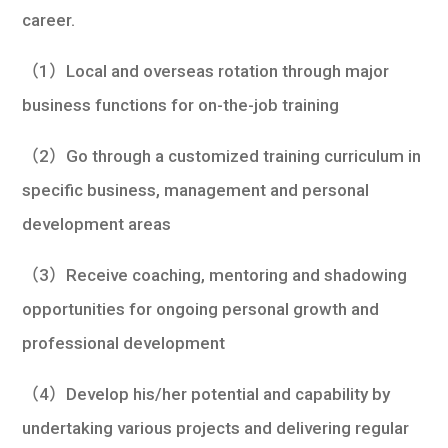
career.
（1）Local and overseas rotation through major
business functions for on-the-job training
（2）Go through a customized training curriculum in
specific business, management and personal
development areas
（3）Receive coaching, mentoring and shadowing
opportunities for ongoing personal growth and
professional development
（4）Develop his/her potential and capability by
undertaking various projects and delivering regular