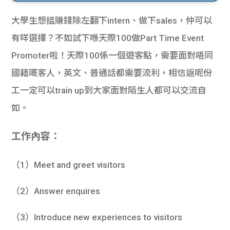
大學生想搵賺錢除左翻下intern、做下sales，仲可以
有咩選擇？不如試下喺天際100做Part Time Event
Promoter啦！天際100係一個遊客點，需要面對唔同
國籍嘅客人，英文、普通話都需要流利，相信返呢份
工一定可以train up到大家面對陌生人都可以交流自
如。
工作內容：
（1）Meet and greet visitors
（2）Answer enquires
（3）Introduce new experiences to visitors