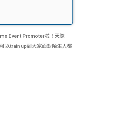
Event Promoter啦！天際
rain up到大家面對陌生人都