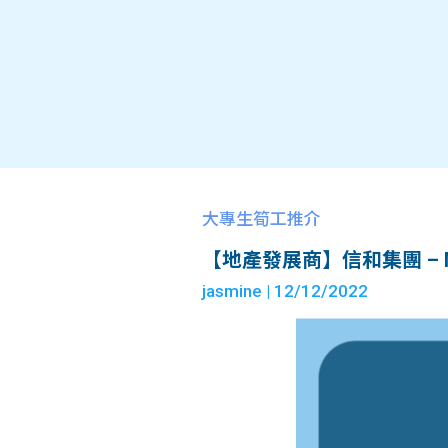
大專生筍工推介
【地產發展商】信和集團 – Mana
jasmine
| 12/12/2022