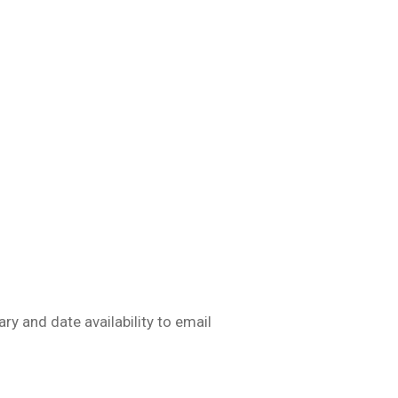
ry and date availability to email