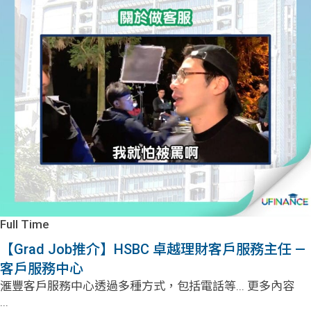
Full Time
【Grad Job推介】HSBC 卓越理財客戶服務主任 —
客戶服務中心
滙豐客戶服務中心透過多種方式，包括電話等... 更多內容
...