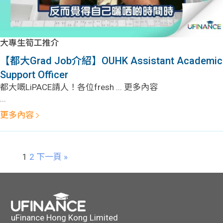
大專生筍工推介
【都大Grad Job介紹】OUHK Assistant Academic
Support Officer
都大嘅LiPACE請人！各位fresh ... 更多內容
...
更多內容
1
2
下一頁 »
uFinance Hong Kong Limited