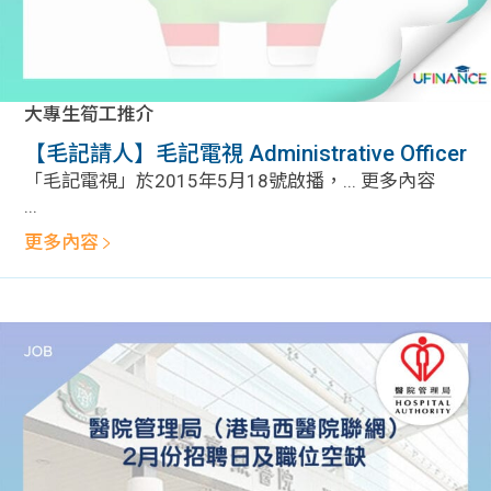
大專生筍工推介
【毛記請人】毛記電視 Administrative Officer
「毛記電視」於2015年5月18號啟播，... 更多內容
...
更多內容