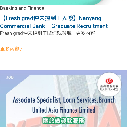
Banking and Finance
【Fresh grad仲未搵到工入嚟】Nanyang
Commercial Bank – Graduate Recruitment
Fresh grad仲未搵到工嘅你就啱啦... 更多內容
...
更多內容