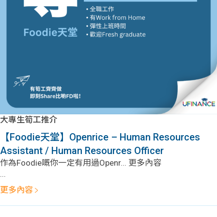
大專生筍工推介
【Foodie天堂】Openrice – Human Resources
Assistant / Human Resources Officer
作為Foodie嘅你一定有用過Openr... 更多內容
...
更多內容