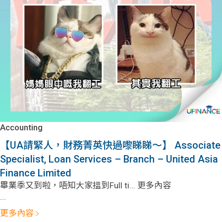
Accounting
【UA請緊人，財務菁英快過嚟睇睇～】 Associate
Specialist, Loan Services – Branch – United Asia
Finance Limited
畢業季又到啦，唔知大家搵到Full ti... 更多內容
...
更多內容