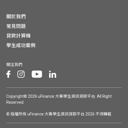
關於我們
常見問題
貸款計算機
學生成功案例
關注我們
Copyright© 2026 uFinance 大專學生資訊貸款平台. All Right
Reserved.
© 版權所有 uFinance 大專學生資訊貸款平台 2026 不得轉載