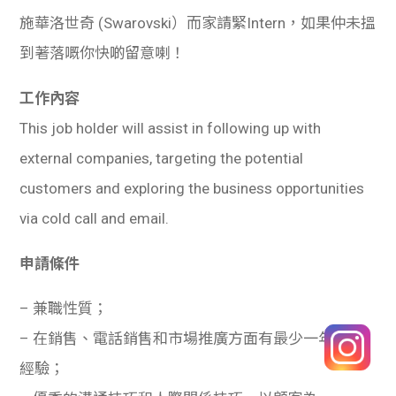
施華洛世奇 (Swarovski）而家請緊Intern，如果仲未搵
到著落嘅你快啲留意喇！
工作內容
This job holder will assist in following up with
external companies, targeting the potential
customers and exploring the business opportunities
via cold call and email.
申請條件
– 兼職性質；
– 在銷售、電話銷售和市場推廣方面有最少一年
經驗；