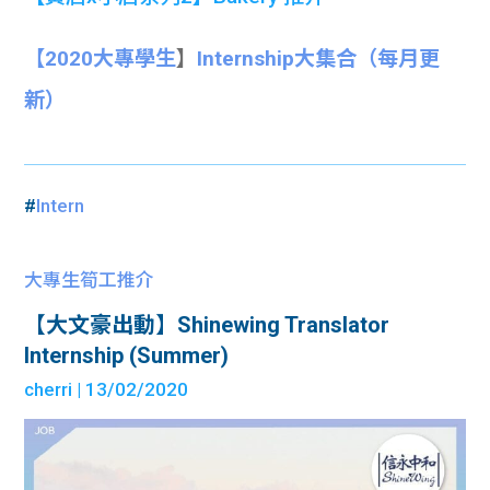
【
2020大專學生
】
Internship大集合
（每月更
新）
#
Intern
大專生筍工推介
【大文豪出動】Shinewing Translator
Internship (Summer)
cherri
| 13/02/2020