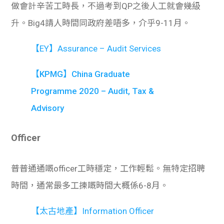
做會計辛苦工時長，不過考到QP之後人工就會幾級
升。Big4請人時間同政府差唔多，介乎9-11月。
【EY】Assurance – Audit Services
【KPMG】China Graduate
Programme 2020 – Audit, Tax &
Advisory
Officer
普普通通嘅officer工時穩定，工作輕鬆。無特定招聘
時間，通常最多工揀嘅時間大概係6-8月。
【太古地產】Information Officer