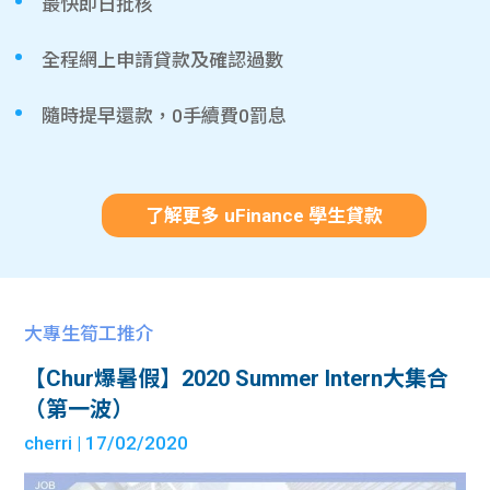
最快即日批核
全程網上申請貸款及確認過數
隨時提早還款，0手續費0罰息
了解更多 uFinance 學生貸款
大專生筍工推介
【Chur爆暑假】2020 Summer Intern大集合
（第一波）
cherri
| 17/02/2020