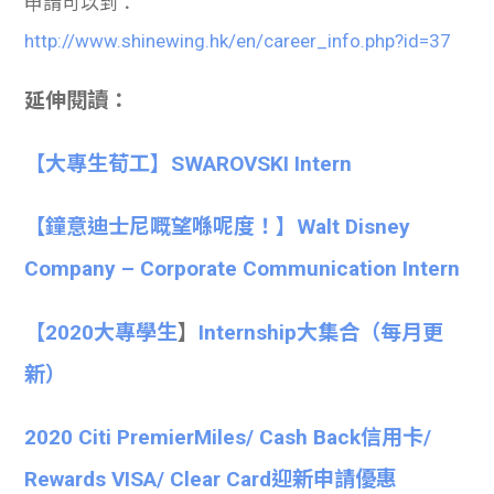
申請可以到：
http://www.shinewing.hk/en/career_info.php?id=37
延伸閱讀：
【大專生荀工】SWAROVSKI Intern
【鐘意迪士尼嘅望喺呢度！】Walt Disney
Company – Corporate Communication Intern
【
2020大專學生
】
Internship大集合
（每月更
新）
2020 Citi PremierMiles/ Cash Back信用卡/
Rewards VISA/ Clear Card迎新申請優惠