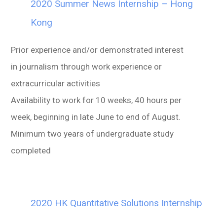
2020 Summer News Internship – Hong
Kong
Prior experience and/or demonstrated interest
in journalism through work experience or
extracurricular activities
Availability to work for 10 weeks, 40 hours per
week, beginning in late June to end of August.
Minimum two years of undergraduate study
completed
2020 HK Quantitative Solutions Internship