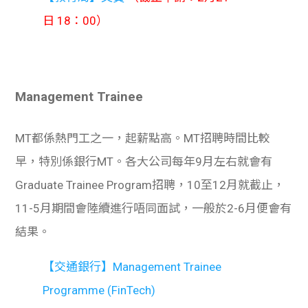
日 18：00）
Management Trainee
MT都係熱門工之一，起薪點高。MT招聘時間比較
早，特別係銀行MT。各大公司每年9月左右就會有
Graduate Trainee Program招聘，10至12月就截止，
11-5月期間會陸續進行唔同面試，一般於2-6月便會有
結果。
【交通銀行】Management Trainee
Programme (FinTech)