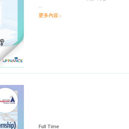
...
更多內容
Full Time