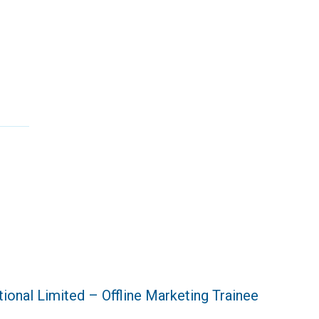
onal Limited – Offline Marketing Trainee