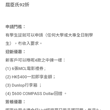
屈臣氏92折
申請門檻：
有學生証就可以申請（任何大學或大專全日制學
生），冇收入要求。
迎新優惠：
新客戶可以喺呢4款之中揀一樣：
(1) 6張MCL電影禮券 ;
(2) HK$400一扣即享金額；
(3) Dunlop行李箱 ；
(4) $600 COMPASS Dollar回贈 。
簽帳優惠：