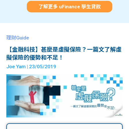
了解更多 uFinance 學生貸款
理財Guide
【金融科技】甚麼是虛擬保險？一篇文了解虛
擬保險的優勢和不足！
Joe Yam
| 23/05/2019