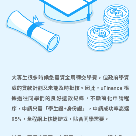
大專生很多時候急需資金周轉交學費，但政府學資
處的貸款計劃又未能及時批核。因此，uFinance 根
據過往同學們的良好還款紀錄，不斷簡化申請程
序，申請只需「學生證+身份證」，申請成功率高達
95%，全程網上快捷辦妥，貼合同學需要。