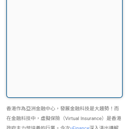
香港作為亞洲金融中心，發展金融科技是大趨勢！而
在金融科技中，虛擬保險（Virtual Insurance）是香港
政府主力想培養的行業。今次
uFinance
深入淺出講解