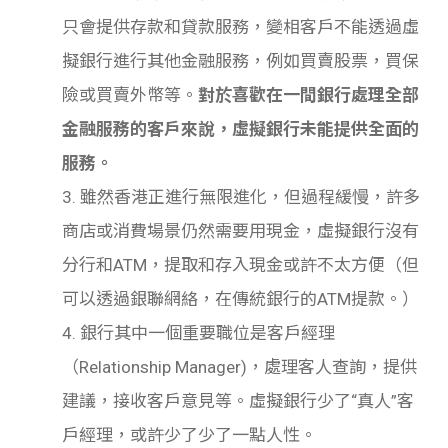
只會提供存款和貸款服務，變相客戶不能透過虛
擬銀行進行其他金融服務，例如買賣股票，買保
險或買賣外幣等。
對於喜歡在一間銀行處理全部
金融服務的客戶來說，虛擬銀行未能提供全面的
服務。
3. 雖然香港正進行無限進化，但過程緩慢，許多
商店或消費場景仍然需要用現金，虛擬銀行沒有
分行和ATM，提取和存入現金或許不太方便（但
可以透過銀聯網絡，在傳統銀行的ATM提款。）
4. 銀行其中一個重要職位是客戶經理
（Relationship Manager)，處理客人查詢，提供
建議，接收客戶意見等。虛擬銀行少了“真人”客
戶經理，或許少了少了一點人性。