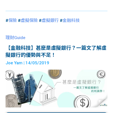
#
保險
#
虛擬保險
#
虛擬銀行
#
金融科技
理財Guide
【金融科技】甚麼是虛擬銀行？一篇文了解虛
擬銀行的優勢與不足！
Joe Yam
| 14/05/2019