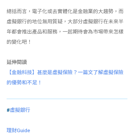
總括而言，電子化或去實體化是金融業的大趨勢，而
虛擬銀行的地位無用質疑，大部分虛擬銀行在未來半
年都會推出產品和服務，一起期待會為市場帶來怎樣
的變化吧！
延伸閱讀
【金融科技】甚麼是虛擬保險？一篇文了解虛擬保險
的優勢和不足！
#
虛擬銀行
理財Guide