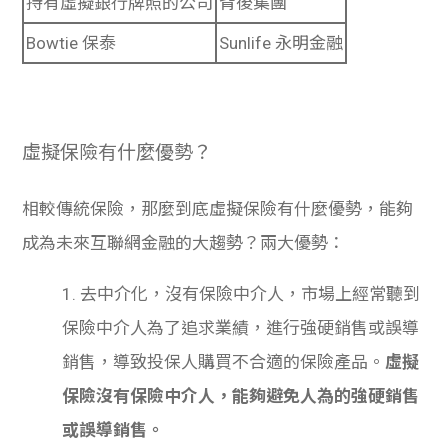
持有虛擬銀行牌照的公司
背後集團
Bowtie 保泰
Sunlife 永明金融
虛擬保險有什麼優勢？
相較傳統保險，那麼到底虛擬保險有什麼優勢，能夠
成為未來互聯網金融的大趨勢？兩大優勢：
1. 去中介化，沒有保險中介人，市場上經常聽到
保險中介人為了追求業績，進行強硬銷售或誤導
銷售，導致投保人購買不合適的保險產品。
虛擬
保險沒有保險中介人，能夠避免人為的強硬銷售
或誤導銷售。