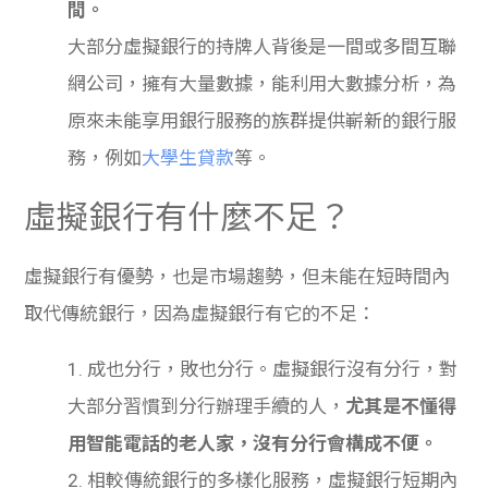
間。
大部分虛擬銀行的持牌人背後是一間或多間互聯
網公司，擁有大量數據，能利用大數據分析，為
原來未能享用銀行服務的族群提供嶄新的銀行服
務，例如
大學生貸款
等。
虛擬銀行有什麼不足？
虛擬銀行有優勢，也是市場趨勢，但未能在短時間內
取代傳統銀行，因為虛擬銀行有它的不足：
1. 成也分行，敗也分行。虛擬銀行沒有分行，對
大部分習慣到分行辦理手續的人，
尤其是不懂得
用智能電話的老人家，沒有分行會構成不便。
2. 相較傳統銀行的多樣化服務，虛擬銀行短期內