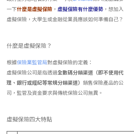
一下
什麼是虛擬保險
，
虛擬保險有什麼優勢
，想加入
虛擬保險，大學生或金融從業員應該如何準備自己？
什麼是虛擬保險？
根據
保險業監管局
對虛擬保險的定義：
虛擬保險公司是指透過
全數碼分銷渠道（即不使用代
理、銀行或經紀等常規分銷渠道）
銷售保險產品的公
司，監管及資金要求與傳統保險公司無異。
虛擬保險四大特點