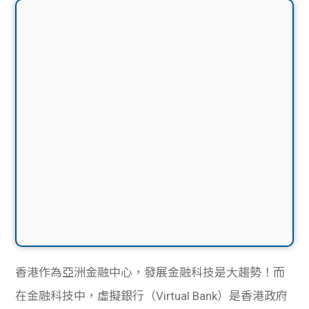
香港作為亞洲金融中心，發展金融科技是大趨勢！而
在金融科技中，虛擬銀行（Virtual Bank）是香港政府