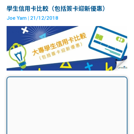
學生信用卡比較（包括簽卡迎新優惠）
Joe Yam
| 21/12/2018