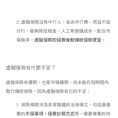
2. 虛擬保險沒有中介人，省去中介費，而且不設
分行，能夠降低租金，人工等營運成本，配合市
場競爭，
虛擬保險的保費會較傳統保險便宜。
虛擬保險有什麼不足？
虛擬保險有優勢，也是市場趨勢，但未能在短時間內
取代傳統保險，因為虛擬保險有它的不足：
1. 保險條款涉及非常複雜的法律條文，包括最重
要的
不保事項，保費計算方式
等。需要專業的持