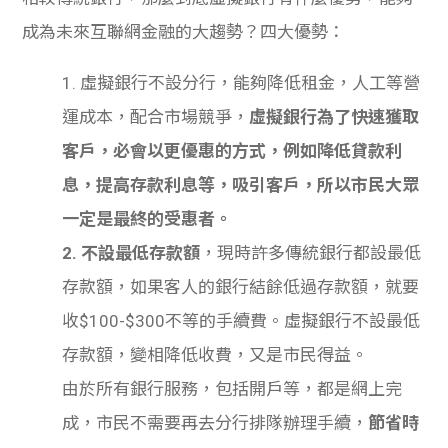
成為未來互聯網金融的大趨勢？四大優勢：
1. 虛擬銀行不設分行，能夠降低租金，人工等營
運成本，配合市場競爭，
虛擬銀行為了快速獲取
客戶，必會以更優惠的方式，例如降低貸款利
息，提高存款利息等，吸引客戶，所以市民大眾
一定是最終的受惠者。
2. 不設最低存款額
，現時許多傳統銀行都設最低
存款額，如果客人的銀行結餘低過存款額，就要
收$100-$300不等的手續費。虛擬銀行不設最低
存款額，變相降低收費，又是市民得益。
由於所有銀行服務，包括開戶等，都是網上完
成，市民不需要再去分行排隊辦理手續，
節省時