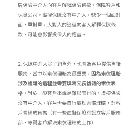
牌保險中介人向客戶解釋保險條款，保障客戶和
保險公司。虛擬保險沒有中介人，缺少一個面對
面，單對單，人對人的途徑向客人解釋保險條
款，可能會影響投保人的權益。
2. 保險中介人除了銷售外，也會為客戶提供售後
服務，當中以索償理賠為最重要，
因為索償理賠
涉及複雜的過程並需要填寫冗長複雜的索償表
格
，對於一般客戶來說是難以應付的。虛擬保險
沒有中介人，客戶需要自行處理索償理賠，對客
戶會構成負擔（有一些虛擬保險有設立客戶服務
部，專幫客戶解決索償理賠的工作）