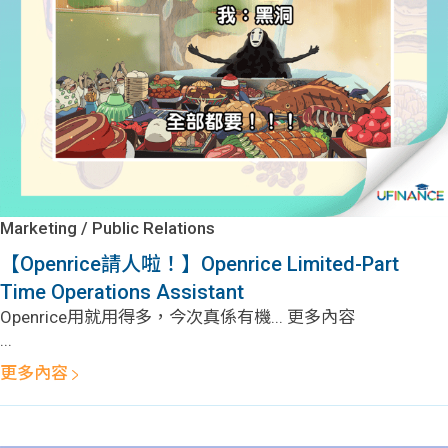
Marketing / Public Relations
【Openrice請人啦！】Openrice Limited-Part
Time Operations Assistant
Openrice用就用得多，今次真係有機... 更多內容
...
更多內容