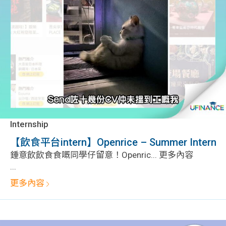
Internship
【飲食平台intern】Openrice – Summer Intern
鍾意飲飲食食嘅同學仔留意！Openric... 更多內容
...
更多內容