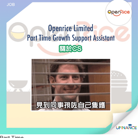
Part Time