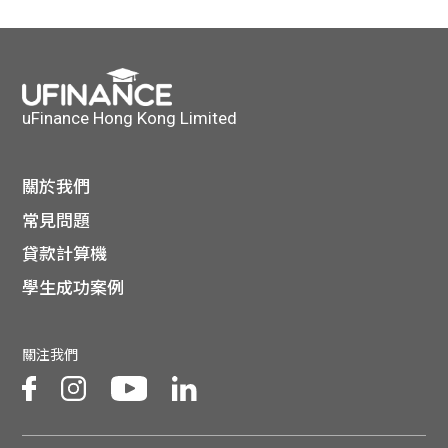
uFinance Hong Kong Limited
關於我們
常見問題
貸款計算機
學生成功案例
關注我們