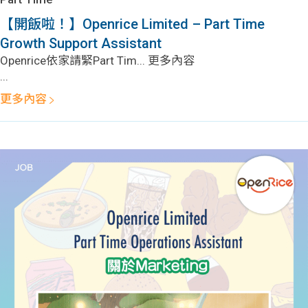
【開飯啦！】Openrice Limited – Part Time
Growth Support Assistant
Openrice依家請緊Part Tim... 更多內容
...
更多內容