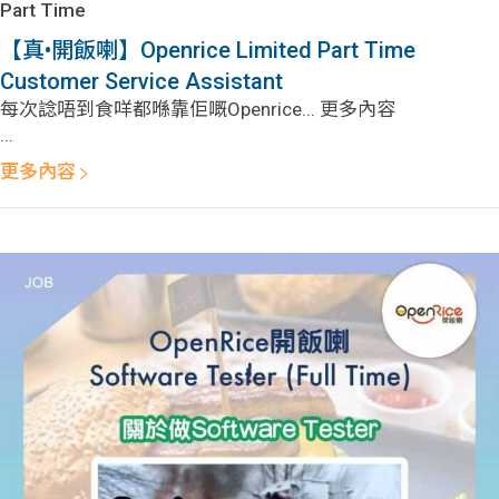
Part Time
【真•開飯喇】Openrice Limited Part Time
Customer Service Assistant
每次諗唔到食咩都喺靠佢嘅Openrice... 更多內容
...
更多內容