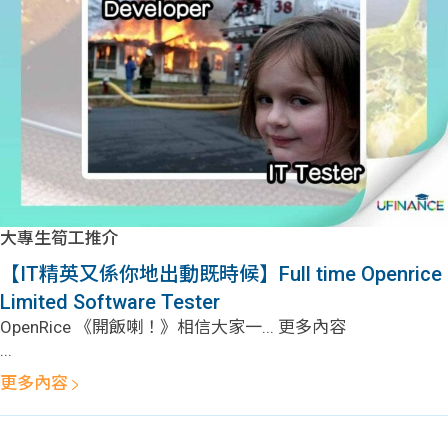
大專生筍工推介
【IT精英又係你地出動既時候】Full time Openrice
Limited Software Tester
OpenRice 《開飯喇！》相信大家一... 更多內容
...
更多內容