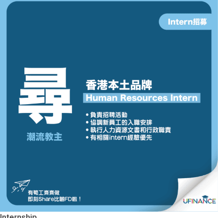
Internship