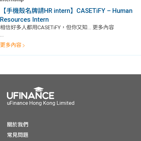
【手機殼名牌請HR intern】CASETiFY – Human
Resources Intern
相信好多人都用CASETiFY，但你又知... 更多內容
...
更多內容
uFinance Hong Kong Limited
關於我們
常見問題