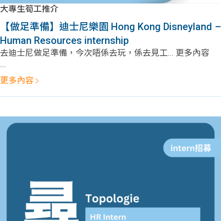
學生
大專生筍工推介
【做足準備】迪士尼樂園 Hong Kong Disneyland –
貸款
Human Resources internship
去迪士尼做足準備，今次唔係去玩，係去見工... 更多內容
101
...
更多內容