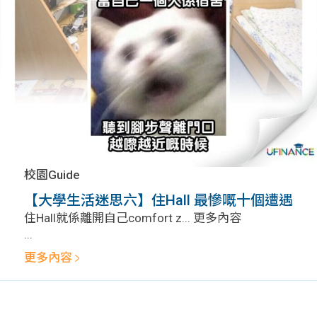
校園Guide
【大學生活迷思六】住Hall 最慘嘅十個遭遇
住Hall就係離開自己comfort z... 更多內容
...
更多內容