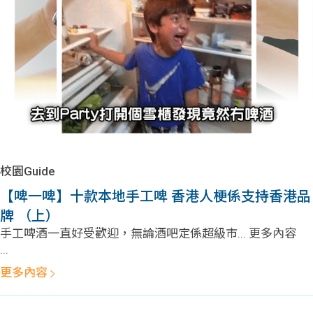
校園Guide
【啤一啤】十款本地手工啤 香港人梗係支持香港品
牌 （上）
手工啤酒一直好受歡迎，無論酒吧定係超級市... 更多內容
...
更多內容