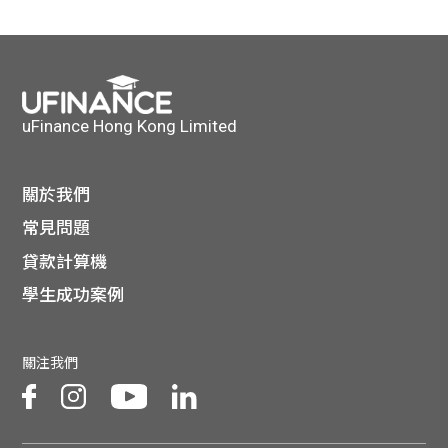
uFinance Hong Kong Limited
關於我們
常見問題
貸款計算機
學生成功案例
關注我們