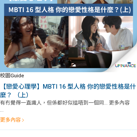
校園Guide
【戀愛心理學】MBTI 16 型人格 你的戀愛性格是什
麼？ （上）
有冇覺得一直識人，但係都好似搵唔到一個同... 更多內容
...
更多內容