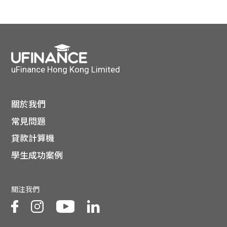
uFinance Hong Kong Limited
關於我們
常見問題
貸款計算機
學生成功案例
關注我們