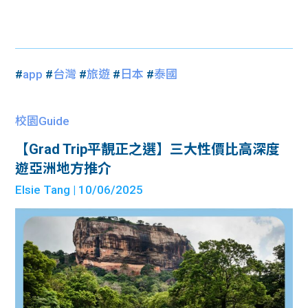
#
app
#
台灣
#
旅遊
#
日本
#
泰國
校園Guide
【Grad Trip平靚正之選】三大性價比高深度
遊亞洲地方推介
Elsie Tang
| 10/06/2025