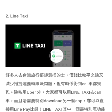
2. Line Taxi
好多人去台灣旅行都鍾意搭的士，價錢比較平之餘又
減少搭捷運要轉線嘅問題，但有時係街到call車都幾
難。除咗用Uber 外，大家都可以用LINE TAXI去call
車，而且唔需要特別download另一個app，亦可以直
接用Line Pay比錢！LINE TAXI 其中一個最特別嘅功能