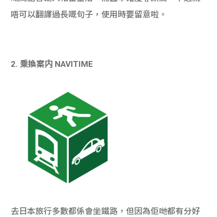
唔可以翻譯過長嘅句子，使用時要留意啦。
2. 乗換案内 NAVITIME
去日本旅行多數都係會坐鐵路，但因為佢哋都有分好