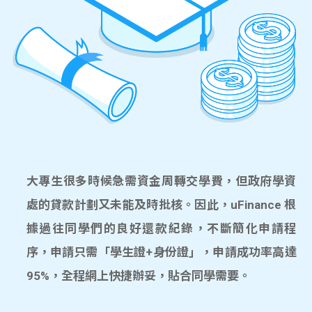
大專生很多時候急需資金周轉交學費，但政府學資
處的貸款計劃又未能及時批核。因此，uFinance 根
據過往同學們的良好還款紀錄，不斷簡化申請程
序，申請只需「學生證+身份證」，申請成功率高達
95%，全程網上快捷辦妥，貼合同學需要。