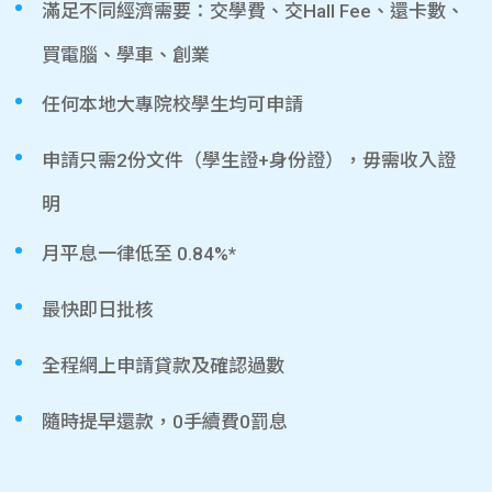
滿足不同經濟需要：交學費、交Hall Fee、還卡數、
買電腦、學車、創業
任何本地大專院校學生均可申請
申請只需2份文件（學生證+身份證），毋需收入證
明
月平息一律低至 0.84%*
最快即日批核
全程網上申請貸款及確認過數
隨時提早還款，0手續費0罰息