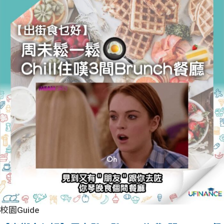
校園Guide