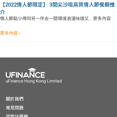
【2022情人節限定】 3間尖沙咀高質情人節餐廳推
介
情人節點少得同另一伴去一間環境浪漫味道又... 更多內容
...
更多內容
uFinance Hong Kong Limited
關於我們
常見問題
貸款計算機