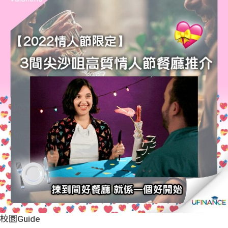
校園Guide