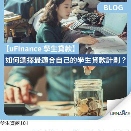
學生貸款101