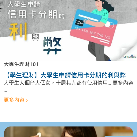
大專生理財101
【學生理財】大學生申請信用卡分期的利與弊
大學生大個仔大個女，十居其九都有使用信用... 更多內容
...
更多內容