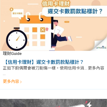
理財Guide
【信用卡理財】遲交卡數罰款點樣計？
正如下廚偶爾會被刀割傷一樣，使用信用卡消... 更多內容
...
更多內容