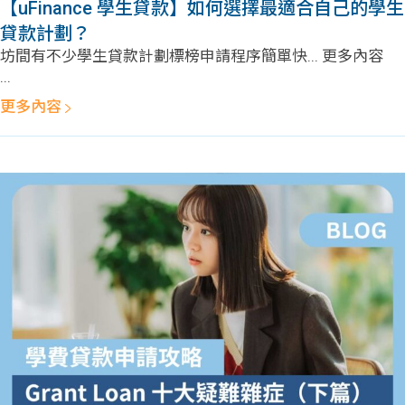
【uFinance 學生貸款】如何選擇最適合自己的學生
貸款計劃？
坊間有不少學生貸款計劃標榜申請程序簡單快... 更多內容
...
更多內容