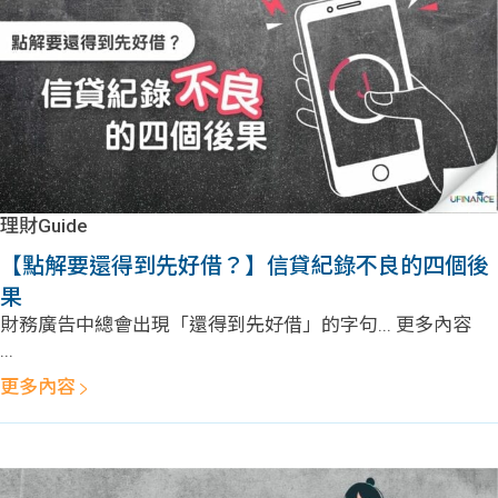
理財Guide
【點解要還得到先好借？】信貸紀錄不良的四個後
果
財務廣告中總會出現「還得到先好借」的字句... 更多內容
...
更多內容