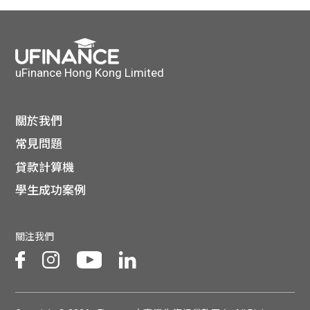
uFinance Hong Kong Limited
關於我們
常見問題
貸款計算機
學生成功案例
關注我們