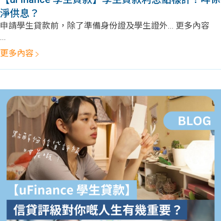
淨供息？
申請學生貸款前，除了準備身份證及學生證外... 更多內容
...
更多內容