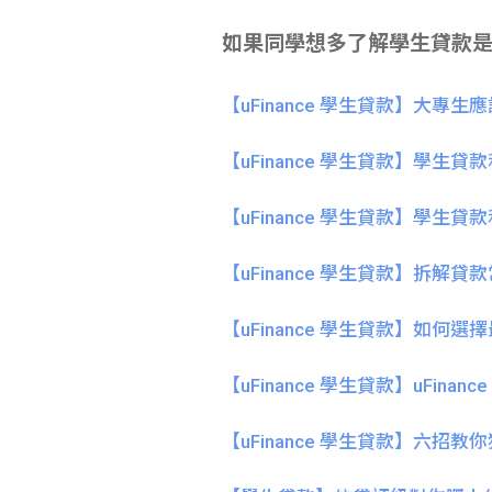
如果同學想多了解學生貸款
【uFinance 學生貸款】大專
【uFinance 學生貸款】學生
【uFinance 學生貸款】學生
【uFinance 學生貸款】拆解貸
【uFinance 學生貸款】如何
【uFinance 學生貸款】uFina
【uFinance 學生貸款】六招