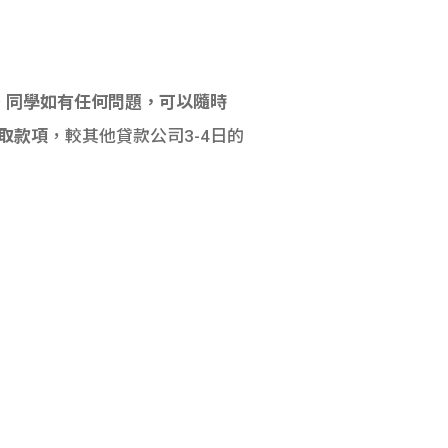
。同學如有任何問題，可以隨時
取款項
，較其他貸款公司3-4日的