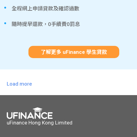
全程網上申請貸款及確認過數
隨時提早還款，0手續費0罰息
了解更多 uFinance 學生貸款
Load more
uFinance Hong Kong Limited