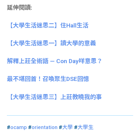
延伸閱讀:
【大學生活迷思二】住Hall生活
【大學生活迷思一】讀大學的意義
解釋上莊全術語 — Con Day咩意思？
最不堪回首！召喚聚生DSE回憶
【大學生活迷思三】上莊教曉我的事
#
ocamp
#
orientation
#
大學
#
大學生