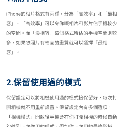
iPhone的相片格式有兩種，分為「高效率」和「最相
容」。「高效率」可以令你嘅相片和影片佔手機較少
的空間。而「最相容」這個格式所佔的手機空間則較
多，如果想照片有較高的畫質就可以選擇「最相
容」。
2.保留使用過的模式
保留設定可以將相機使用過的模式接保留好，每次打
開相機就不用重新設置。保留設定內有多個選項，
「相機模式」開啟後手機會在你打開相機的時候自動
跳轉到上次你用的模式，例如你上次用的是錄影模