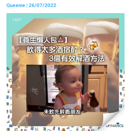
Queenie
| 26/07/2022