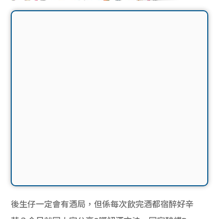
後生仔一定會有酒局，但係每次飲完酒都宿醉好辛