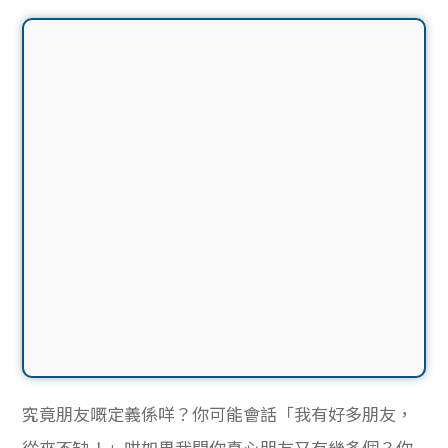
究竟朋友嘅定義係咩？你可能會話「我有好多朋友，