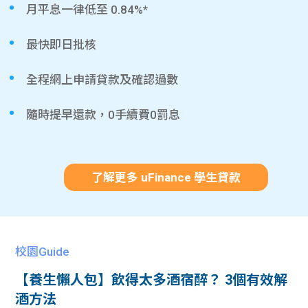
月平息一律低至 0.84%*
最快即日批核
全程網上申請貸款及確認過數
隨時提早還款，0手續費0罰息
了解更多 uFinance 學生貸款
校園Guide
【養生懶人包】飲得太多酒宿醉？ 3個有效解
酒方法