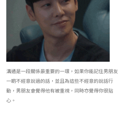
溝通是一段關係最重要的一環，如果你能記住男朋友
一啲不經意說過的話，並且為這些不經意的說話行
動，男朋友會覺得他有被重視，同時亦覺得你很貼
心。