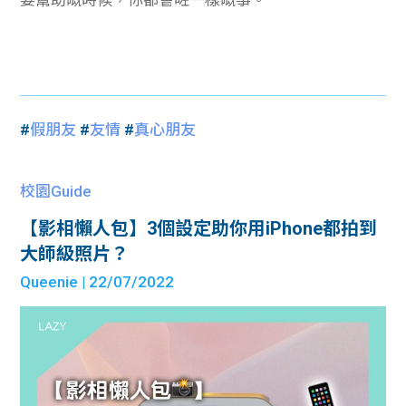
#
假朋友
#
友情
#
真心朋友
校園Guide
【影相懶人包】3個設定助你用iPhone都拍到
大師級照片？
Queenie
| 22/07/2022