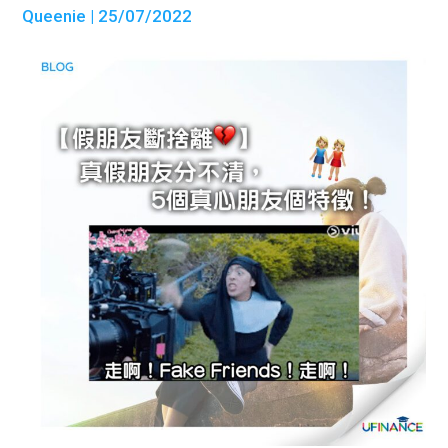
Queenie
| 25/07/2022