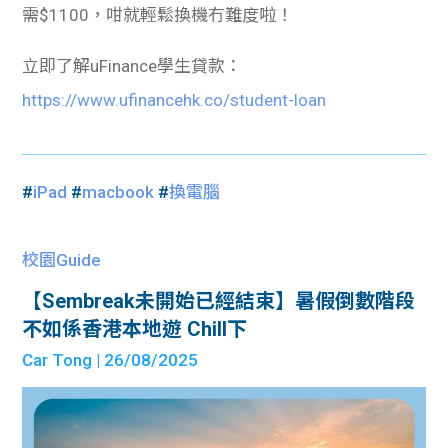
需$1100，咁就輕鬆換機冇難度啦！
立即了解uFinance學生貸款：
https://www.ufinancehk.co/student-loan
#
iPad
#
macbook
#
換電腦
校園Guide
【Sembreak未開始已經結束】暑假倒數階段
不如係香港本地遊 Chill下
Car Tong
| 26/08/2025