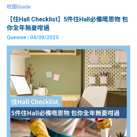
校園Guide
【住Hall Checklist】5件住Hall必備嘅恩物 包
你全年無憂咁過
Queenie
| 04/09/2025