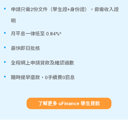
申請只需2份文件（學生證+身份證），毋需收入證
明
月平息一律低至 0.84%*
最快即日批核
全程網上申請貸款及確認過數
隨時提早還款，0手續費0罰息
了解更多 uFinance 學生貸款