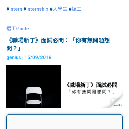
#
Intern
#
internship
#
大學生
#
搵工
搵工Guide
《職場新丁》面試必問：「你有無問題想
問？」
genius
| 15/09/2018