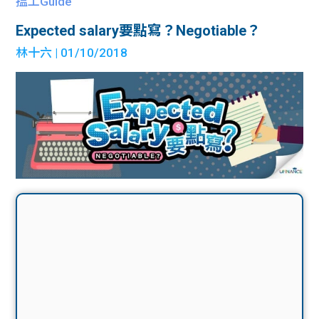
搵工Guide
Expected salary要點寫？Negotiable？
林十六
| 01/10/2018