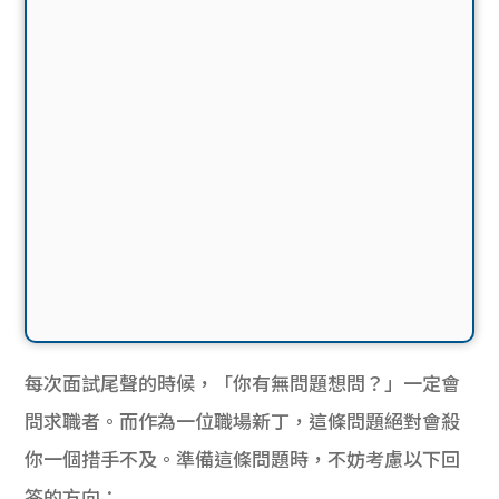
每次面試尾聲的時候，「你有無問題想問？」一定會
問求職者。而作為一位職場新丁，這條問題絕對會殺
你一個措手不及。準備這條問題時，不妨考慮以下回
答的方向：