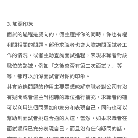
3. 加深印象
面試的過程是雙向的，僱主選擇你的同時，你也有權
利問相關的問題。部份求職者也會大膽詢問面試者工
作的情況，或者主動查詢面試進程，表現求職者對該
職位的熱誠，例如「之後會否有第二次面試？」等
等，都可以加深面試者對你的印象。
其實這條問題的作用主要是想暸解求職者對公司有沒
有疑問或者僱主對招聘的職位進行補充，求職者的確
可以利用這個問題加印象分和表現自己，同時也可以
幫助到面試者挑選合適的人選。當然，如果求職者在
面試過程已充分表現自己，而且沒有任何疑問的話，