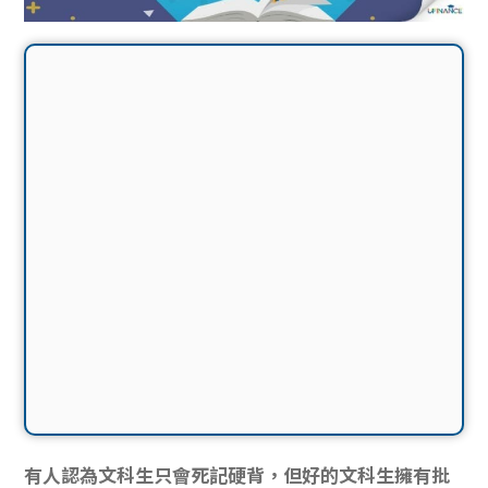
有人認為文科生只會死記硬背，但好的文科生擁有批