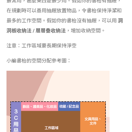
最常用，甚麼東西是最少用。假如你的書枱有抽屜，
在規劃時可以善用抽屜放置物品，令書枱保持淨潔和
最多的工作空間。假如你的書枱沒有抽屜，可以用
洞
洞板收納法 / 層層疊收納法
，增加收納空間。
注意：工作區域要長期保持淨空
小編書枱的空間分配參考圖：