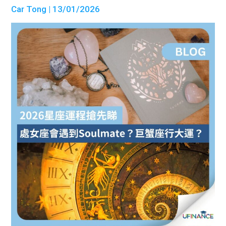
Car Tong
| 13/01/2026