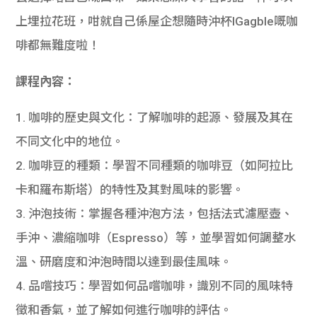
上埋拉花班，咁就自己係屋企想隨時沖杯IGagble嘅咖
啡都無難度啦！
課程內容：
1. 咖啡的歷史與文化：了解咖啡的起源、發展及其在
不同文化中的地位。
2. 咖啡豆的種類：學習不同種類的咖啡豆（如阿拉比
卡和羅布斯塔）的特性及其對風味的影響。
3. 沖泡技術：掌握各種沖泡方法，包括法式濾壓壺、
手沖、濃縮咖啡（Espresso）等，並學習如何調整水
溫、研磨度和沖泡時間以達到最佳風味。
4. 品嚐技巧：學習如何品嚐咖啡，識別不同的風味特
徵和香氣，並了解如何進行咖啡的評估。