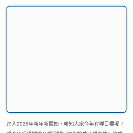
踏入2026年新年新開始，唔知大家今年有咩目標呢？