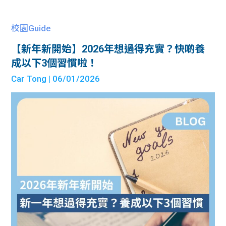
校園Guide
【新年新開始】2026年想過得充實？快啲養
成以下3個習慣啦！
Car Tong
| 06/01/2026