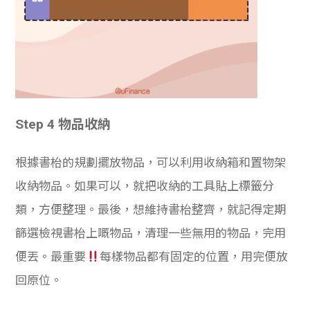
Step 4 物品收納
根據書枱的規劃擺放物品，可以利用收納箱和置物架
收納物品。如果可以，就把收納的工具貼上標籤分
類，方便整理。
最後，想維持書枱整齊，就記得
定期
篩選檢視書枱上嘅物品，清理一些無用的物品，完用
便丟。最重要
每樣物品都有固定的位置，用完便放
回原位。