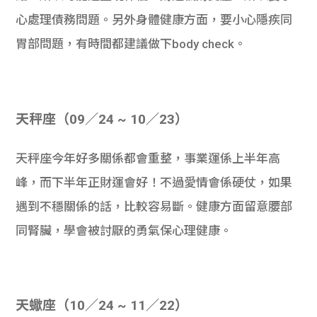
心處理債務問題。另外身體健康方面，要小心隱疾同
胃部問題，有時間都建議做下body check。
天秤座（09／24 ~ 10／23）
天秤座今年好多關係都會重整，事業運係上半年高
峰，而下半年正財運會好！不過愛情會係硬仗，如果
遇到不穩關係的話，比較容易斷。健康方面留意腰部
同腎臟，學會被討厭的勇氣保心理健康。
天蠍座（10／24 ~ 11／22）