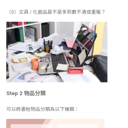
（5）文具 / 化妝品是不是多到數不清或重複？
Step 2 物品分類
可以將書枱物品分類為以下幾類：