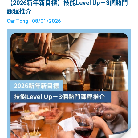
【2026新年新目標】技能Level Up－3個熱門
課程推介
Car Tong
| 08/01/2026