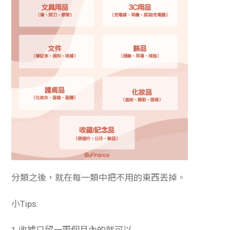
分類之後，就在每一類中把不用的東西丟掉。
小Tips:
1.收據只留一兩個月內的就可以