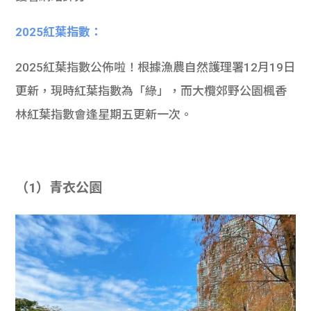
2025紅葉指數：
2025紅葉指數公佈啦！根據漁農自然護理署12月19日
更新，現時紅葉指數為「綠」，而大欖郊野公園楓香
林紅葉指數會逢星期五更新一次。
（1）青衣公園