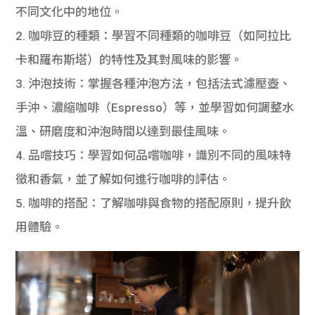
不同文化中的地位。
2. 咖啡豆的種類：學習不同種類的咖啡豆（如阿拉比
卡和羅布斯塔）的特性及其對風味的影響。
3. 沖泡技術：掌握各種沖泡方法，包括法式濾壓壺、
手沖、濃縮咖啡（Espresso）等，並學習如何調整水
溫、研磨度和沖泡時間以達到最佳風味。
4. 品嚐技巧：學習如何品嚐咖啡，識別不同的風味特
徵和香氣，並了解如何進行咖啡的評估。
5. 咖啡的搭配：了解咖啡與食物的搭配原則，提升飲
用體驗。