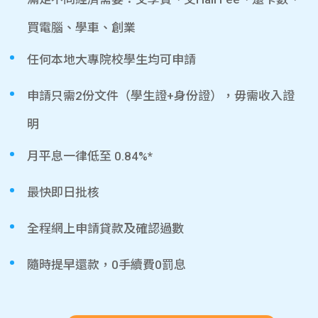
買電腦、學車、創業
任何本地大專院校學生均可申請
申請只需2份文件（學生證+身份證），毋需收入證
明
月平息一律低至 0.84%*
最快即日批核
全程網上申請貸款及確認過數
隨時提早還款，0手續費0罰息