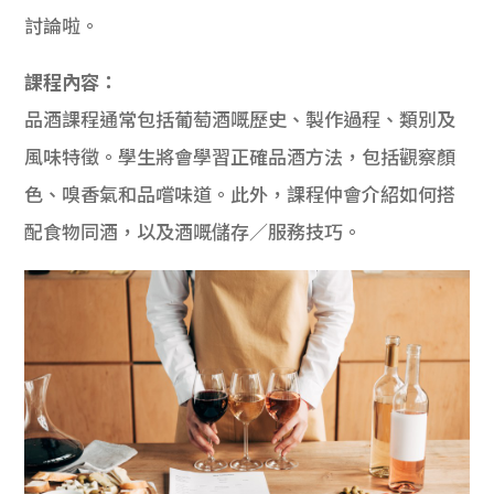
討論啦。
課程內容：
品酒課程通常包括葡萄酒嘅歷史、製作過程、類別及
風味特徵。學生將會學習正確品酒方法，包括觀察顏
色、嗅香氣和品嚐味道。此外，課程仲會介紹如何搭
配食物同酒，以及酒嘅儲存／服務技巧。