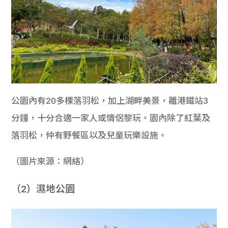
公園內有20多棵落羽松，加上湖畔美景，離港鐵站3
分鐘，十分合適一家人或情侶黎玩。園內除了紅葉及
落羽松，仲有野餐區以及兒童玩樂設施。
（圖片來源：網絡）
（2）濕地公園