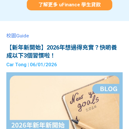
了解更多 uFinance 學生貸款
校園Guide
【新年新開始】2026年想過得充實？快啲養
成以下3個習慣啦！
Car Tong
| 06/01/2026