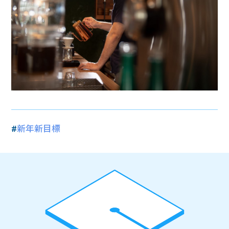
#
新年新目標