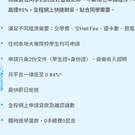
高達95%，全程網上快捷辦妥，貼合同學需要。
滿足不同經濟需要：交學費、交Hall Fee、還卡數、買
任何本地大專院校學生均可申請
申請只需2份文件（學生證+身份證），毋需收入證明
月平息一律低至 0.84%*
最快即日批核
全程網上申請貸款及確認過數
隨時提早還款，0手續費0罰息