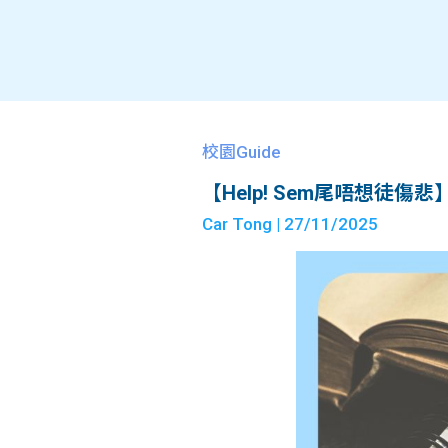
校園Guide
【Help! Sem尾唔想徒傷悲
Car Tong
| 27/11/2025