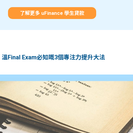
了解更多 uFinance 學生貸款
】溫Final Exam必知嘅3個專注力提升大法