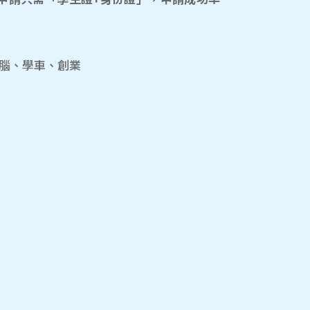
電腦、學車、創業